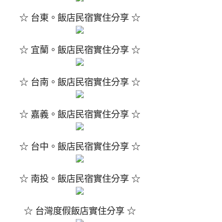
☆ 台東。飯店民宿實住分享 ☆
☆ 宜蘭。飯店民宿實住分享 ☆
☆ 台南。飯店民宿實住分享 ☆
☆ 嘉義。飯店民宿實住分享 ☆
☆ 台中。飯店民宿實住分享 ☆
☆ 南投。飯店民宿實住分享 ☆
☆ 台灣度假飯店實住分享 ☆