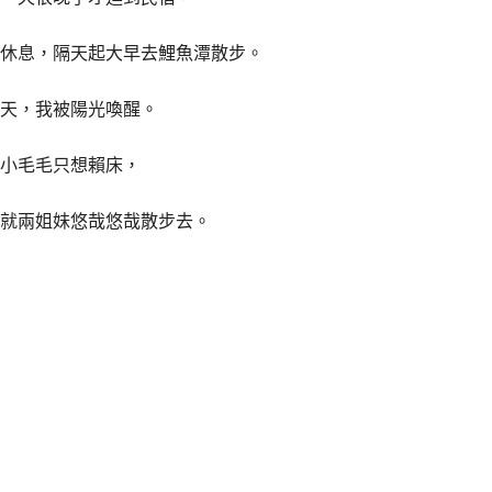
休息，隔天起大早去鯉魚潭散步。
天，我被陽光喚醒。
小毛毛只想賴床，
就兩姐妹悠哉悠哉散步去
。