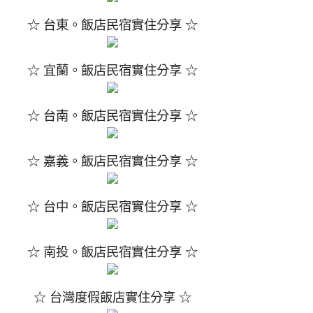
☆ 台東。飯店民宿實住分享 ☆
☆ 宜蘭。飯店民宿實住分享 ☆
☆ 台南。飯店民宿實住分享 ☆
☆ 嘉義。飯店民宿實住分享 ☆
☆ 台中。飯店民宿實住分享 ☆
☆ 南投。飯店民宿實住分享 ☆
☆ 台灣度假飯店實住分享 ☆