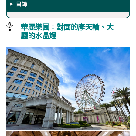
目錄
華麗樂園：對面的摩天輪、大
廳的水晶燈