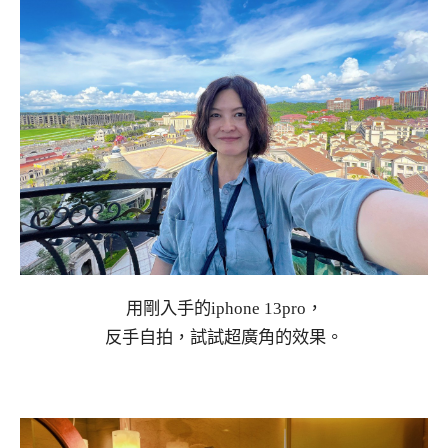
用剛入手的iphone 13pro，
反手自拍，試試超廣角的效果。