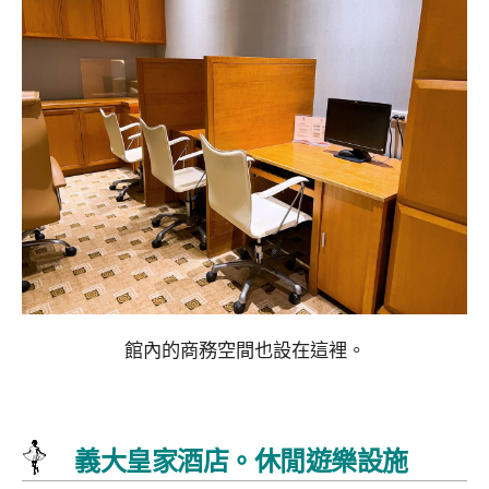
館內的商務空間也設在這裡。
義大皇家酒店。休閒遊樂設施