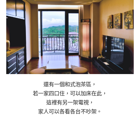
還有一個和式泡茶區，
若一家四口住，可以加床在此，
這裡有另一架電視，
家人可以各看各台不吵架。