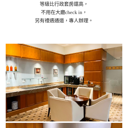
等級比行政套房還高，
不用在大廳check in，
另有禮遇通道，專人辦理。