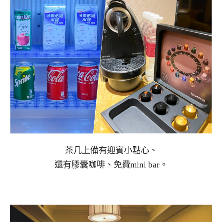
茶几上備有迎賓小點心、
還有膠囊咖啡、免費mini bar。