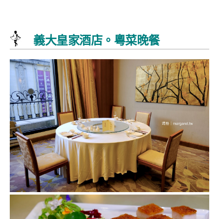
義大皇家酒店。粵菜晚餐