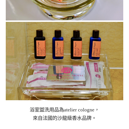
浴室盥洗用品為atelier cologne，
來自法國的沙龍級香水品牌。