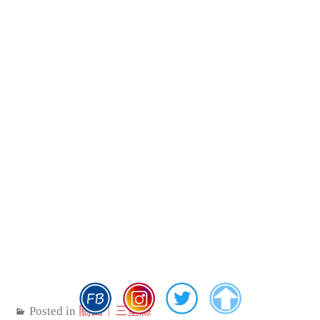
Posted in
關西｜三重縣