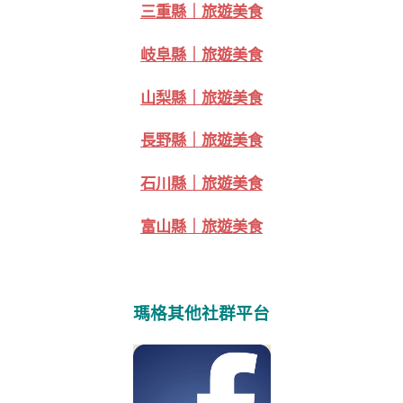
三重縣｜旅遊美食
岐阜縣｜旅遊美食
山梨縣｜旅遊美食
長野縣｜旅遊美食
石川縣｜旅遊美食
富山縣｜旅遊美食
瑪格其他社群平台