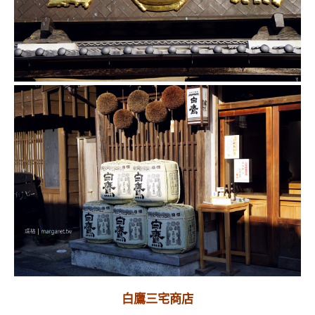
白鷹三宅商店