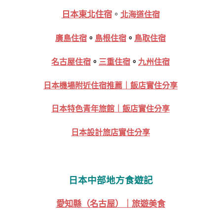
日本東北住宿
。
北海道住宿
廣島住宿
。
島根住宿
。
鳥取住宿
名古屋住宿
。
三重住宿
。
九州住宿
日本機場附近住宿推薦｜飯店實住分享
日本特色青年旅館｜飯店實住分享
日本設計旅店實住分享
日本中部地方食遊記
愛知縣（名古屋）｜旅遊美食