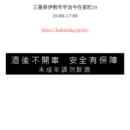
三重県伊勢市宇治今在家町29
10:00-17:00
https://hakutaka.jp/ise/