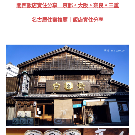
關西飯店實住分享｜京都。大阪。奈良。三重
名古屋住宿推薦｜飯店實住分享