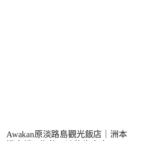
Awakan原淡路島觀光飯店｜洲本