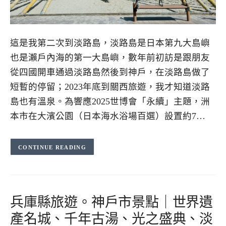
這是我第二次到淡路島，淡路島是日本第九大島嶼
也是瀨戶內海的第一大島嶼，數年前初訪是跟朋友
從四國開車通過淡路島然後到神戶，在淡路島做了
短暫的停留；2023年底到關西旅遊，我才知道淡路
島也有溫泉。為響應2025世博會「永續」主題，洲
本市在大濱公園（日本海水浴場百選）設置約7…
CONTINUE READING
兵庫縣旅遊。神戶市景點｜世界遺
產名城、千年古湯、光之盛典、淡