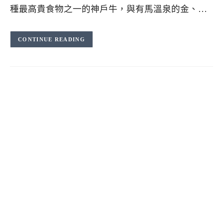
種最高貴食物之一的神戶牛，與有馬溫泉的金、…
CONTINUE READING