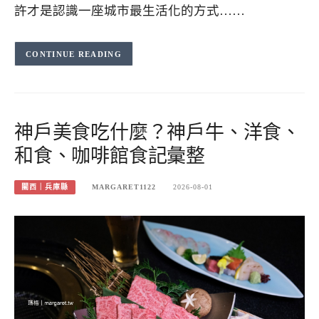
許才是認識一座城市最生活化的方式……
CONTINUE READING
神戶美食吃什麼？神戶牛、洋食、
和食、咖啡館食記彙整
關西｜兵庫縣
MARGARET1122
2026-08-01