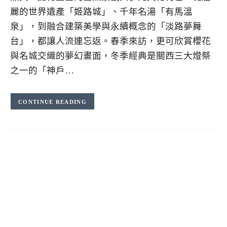
麗的世界遺產「姬路城」、千年名湯「有馬溫
泉」，到融合建築美學與永續概念的「淡路夢舞
台」，都讓人流連忘返。春季來訪，更可欣賞櫻花
與名城交織的夢幻畫面，冬季經典是關西三大燈祭
之一的「神戶…
CONTINUE READING