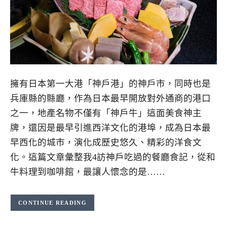
擁有日本第一大港「神戶港」的神戶市，同時也是
兵庫縣的縣廳，作為日本最早開放對外通商的港口
之一，地產名物不僅有「神戶牛」這面美食神主
牌，還因是最早引進西洋文化的港埠，成為日本最
早西化的城市，演化成歷史悠久、精彩的洋食文
化。這篇文章彙整我4訪神戶吃過的餐廳食記，從和
牛料理到咖啡館，最讓人懷念的是……
CONTINUE READING