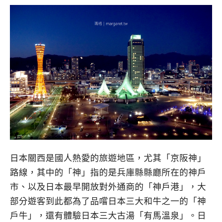
日本關西是國人熱愛的旅遊地區，尤其「京阪神」
路線，其中的「神」指的是兵庫縣縣廳所在的神戶
市、以及日本最早開放對外通商的「神戶港」，大
部分遊客到此都為了品嚐日本三大和牛之一的「神
戶牛」，還有體驗日本三大古湯「有馬溫泉」。日