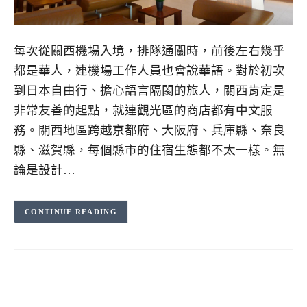
每次從關西機場入境，排隊通關時，前後左右幾乎
都是華人，連機場工作人員也會說華語。對於初次
到日本自由行、擔心語言隔閡的旅人，關西肯定是
非常友善的起點，就連觀光區的商店都有中文服
務。關西地區跨越京都府、大阪府、兵庫縣、奈良
縣、滋賀縣，每個縣市的住宿生態都不太一樣。無
論是設計…
CONTINUE READING