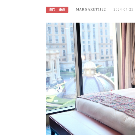
MARGARET1122
2024-04-25
澳門｜路氹