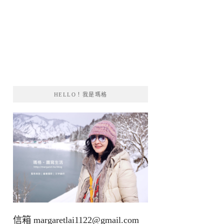
HELLO！我是瑪格
信箱
margaretlai1122@gmail.com