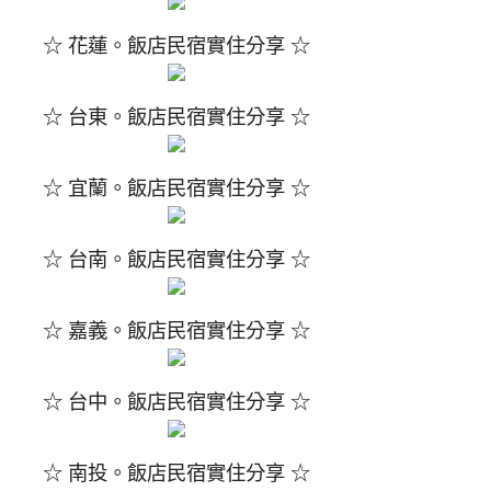
☆ 花蓮。飯店民宿實住分享 ☆
☆ 台東。飯店民宿實住分享 ☆
☆ 宜蘭。飯店民宿實住分享 ☆
☆ 台南。飯店民宿實住分享 ☆
☆ 嘉義。飯店民宿實住分享 ☆
☆ 台中。飯店民宿實住分享 ☆
☆ 南投。飯店民宿實住分享 ☆