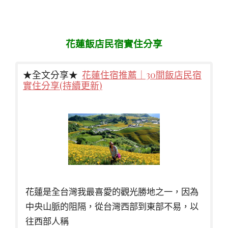
花蓮飯店民宿實住分享
★全文分享★
花蓮住宿推薦｜30間飯店民宿
實住分享(持續更新)
花蓮是全台灣我最喜愛的觀光勝地之一，因為
中央山脈的阻隔，從台灣西部到東部不易，以
往西部人稱