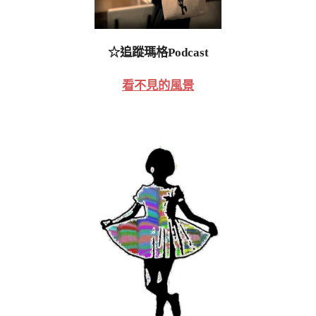
☆追蹤瑪格Podcast
看不見的風景