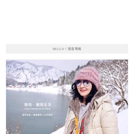
HELLO！我是瑪格