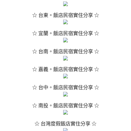
☆ 台東。飯店民宿實住分享 ☆
☆ 宜蘭。飯店民宿實住分享 ☆
☆ 台南。飯店民宿實住分享 ☆
☆ 嘉義。飯店民宿實住分享 ☆
☆ 台中。飯店民宿實住分享 ☆
☆ 南投。飯店民宿實住分享 ☆
☆ 台灣度假飯店實住分享 ☆