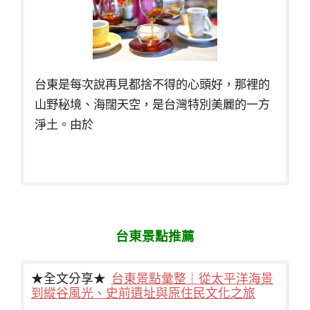
台東是每次說再見都捨不得的心頭好，那裡的
山野秘境、海闊天空，是台灣特別美麗的一方
淨土。由於
台東景點推薦
★全文分享★
台東景點彙整｜從太平洋海景
到縱谷風光、史前遺址與原住民文化之旅