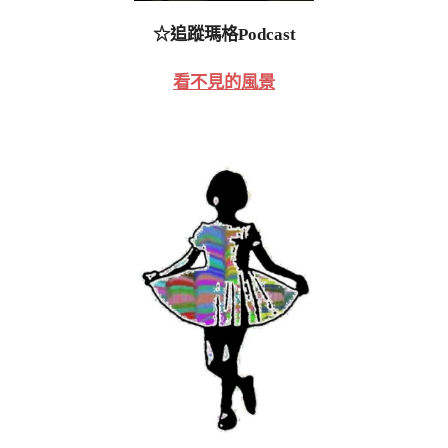
☆追蹤瑪格Podcast
看不見的風景