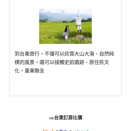
到台東旅行，不僅可以欣賞大山大海、自然純
樸的風景，還可以接觸史前遺跡、原住民文
化。臺東縣全
台東訂房比價