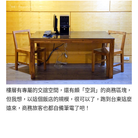
樓層有專屬的交誼空間，還有頗「空洞」的商務區塊，
但我想，以這個飯店的規模，很可以了，跑到台東這麼
遠來，商務旅客也都自備筆電了吧！