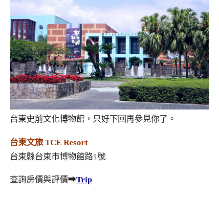
台東史前文化博物館，只好下回再參見你了。
台東文旅 TCE Resort
台東縣台東市博物館路1號
查詢房價與評價➡
Trip