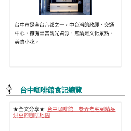
台中市是全台六都之一，中台灣的政經、交通
中心，擁有豐富觀光資源，無論是文化景點、
美食小吃，
台中咖啡館食記總覽
★全文分享★
台中咖啡館｜巷弄老宅到精品
烘豆的咖啡地圖