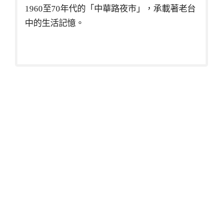
1960至70年代的「中華路夜市」，承載著老台
中的生活記憶。