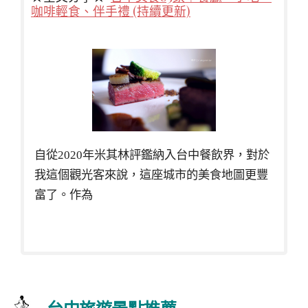
咖啡輕食、伴手禮 (持續更新)
自從2020年米其林評鑑納入台中餐飲界，對於
我這個觀光客來說，這座城市的美食地圖更豐
富了。作為
台中旅遊景點推薦