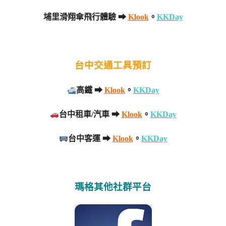
埔里滑翔傘飛行體驗 ➡
Klook
。
KKDay
台中交通工具預訂
高鐵 ➡
Klook
。
KKDay
台中租車/汽車 ➡
Klook
。
KKDay
台中客運 ➡
Klook
。
KKDay
瑪格其他社群平台