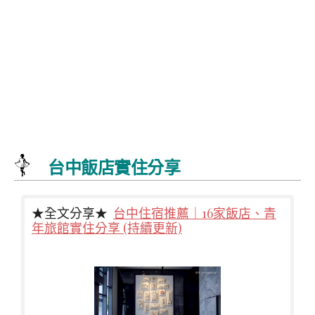
台中飯店實住分享
★全文分享★
台中住宿推薦｜16家飯店、青
年旅館實住分享 (持續更新)