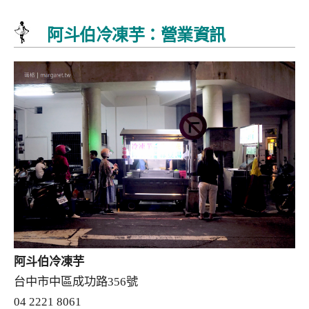
阿斗伯冷凍芋：營業資訊
阿斗伯冷凍芋
台中市中區成功路356號
04 2221 8061