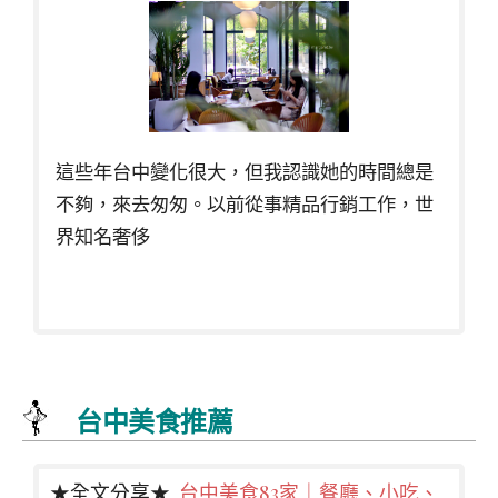
這些年台中變化很大，但我認識她的時間總是
不夠，來去匆匆。以前從事精品行銷工作，世
界知名奢侈
台中美食推薦
★全文分享★
台中美食83家｜餐廳、小吃、