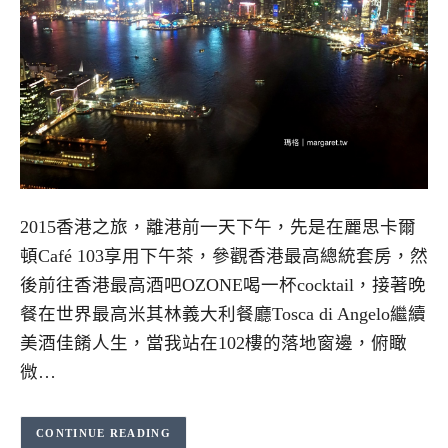
2015香港之旅，離港前一天下午，先是在麗思卡爾
頓Café 103享用下午茶，參觀香港最高總統套房，然
後前往香港最高酒吧OZONE喝一杯cocktail，接著晚
餐在世界最高米其林義大利餐廳Tosca di Angelo繼續
美酒佳餚人生，當我站在102樓的落地窗邊，俯瞰
微…
CONTINUE READING