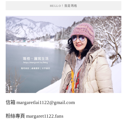
HELLO！我是瑪格
信箱
margaretlai1122@gmail.com
粉絲專頁
margaret1122.fans