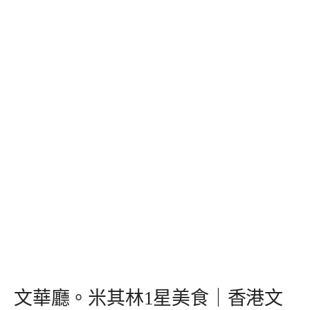
文華廳。米其林1星美食｜香港文