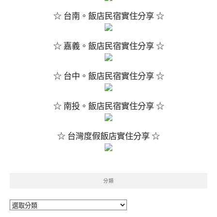
☆ 台南。飯店民宿實住分享 ☆
☆ 嘉義。飯店民宿實住分享 ☆
☆ 台中。飯店民宿實住分享 ☆
☆ 南投。飯店民宿實住分享 ☆
☆ 台灣度假飯店實住分享 ☆
分類
分