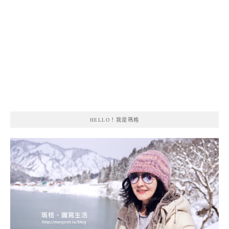
HELLO！我是瑪格