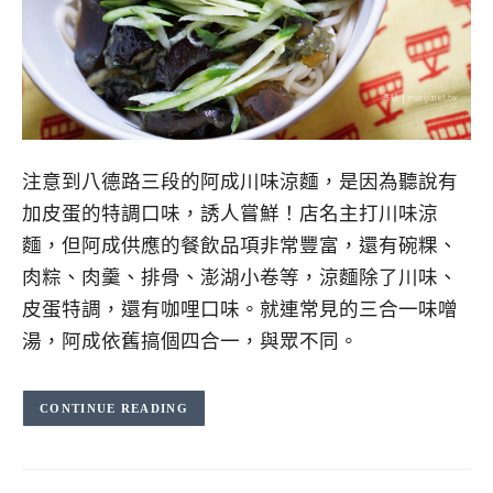
注意到八德路三段的阿成川味涼麵，是因為聽說有
加皮蛋的特調口味，誘人嘗鮮！店名主打川味涼
麵，但阿成供應的餐飲品項非常豐富，還有碗粿、
肉粽、肉羹、排骨、澎湖小卷等，涼麵除了川味、
皮蛋特調，還有咖哩口味。就連常見的三合一味噌
湯，阿成依舊搞個四合一，與眾不同。
CONTINUE READING