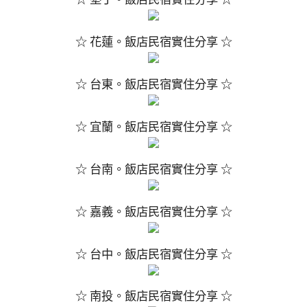
☆ 花蓮。飯店民宿實住分享 ☆
☆ 台東。飯店民宿實住分享 ☆
☆ 宜蘭。飯店民宿實住分享 ☆
☆ 台南。飯店民宿實住分享 ☆
☆ 嘉義。飯店民宿實住分享 ☆
☆ 台中。飯店民宿實住分享 ☆
☆ 南投。飯店民宿實住分享 ☆