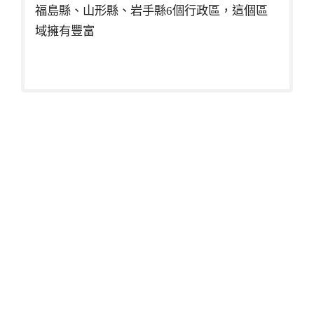
福島縣、山形縣、岩手縣6個行政區，這個區
域擁有豐富