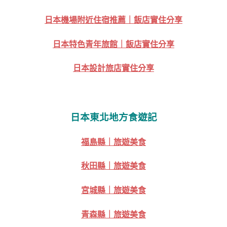
日本機場附近住宿推薦｜飯店實住分享
日本特色青年旅館｜飯店實住分享
日本設計旅店實住分享
日本東北地方食遊記
福島縣｜旅遊美食
秋田縣｜旅遊美食
宮城縣｜旅遊美食
青森縣｜旅遊美食