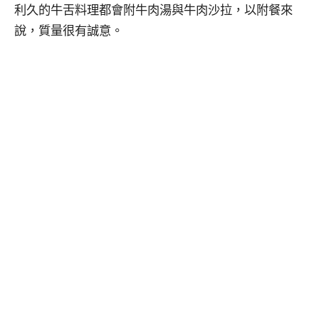
利久的牛舌料理都會附牛肉湯與牛肉沙拉，以附餐來
說，質量很有誠意。