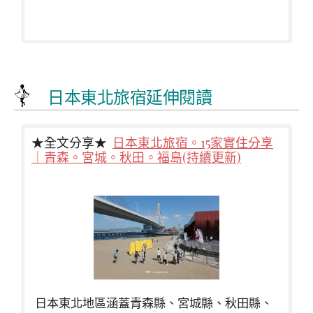
日本東北旅宿延伸閱讀
★全文分享★
日本東北旅宿。15家實住分享
｜青森。宮城。秋田。福島(持續更新)
日本東北地區涵蓋青森縣、宮城縣、秋田縣、