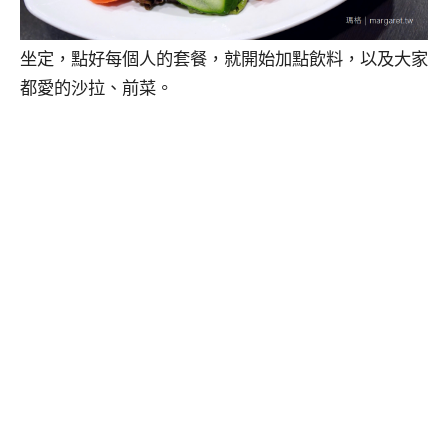
坐定，點好每個人的套餐，就開始加點飲料，以及大家
都愛的沙拉、前菜。