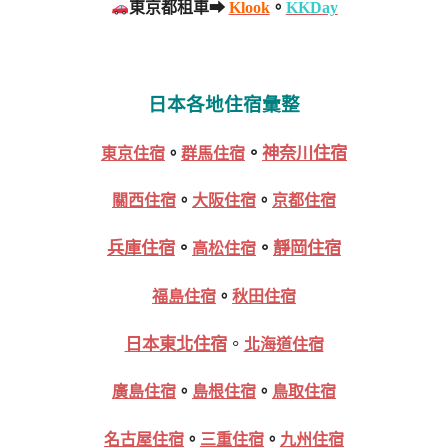
東京都租車➡
Klook
。
KKDay
日本各地住宿彙整
。
神奈川住宿
東京住宿
。
群馬住宿
關西住宿
。
大阪住宿
。
京都住宿
兵庫住宿
。
。
靜岡住宿
高松住宿
福島住宿
。
秋田住宿
日本東北住宿
。
北海道住宿
廣島住宿
。
島根住宿
。
鳥取住宿
名古屋住宿
。
三重住宿
。
九州住宿