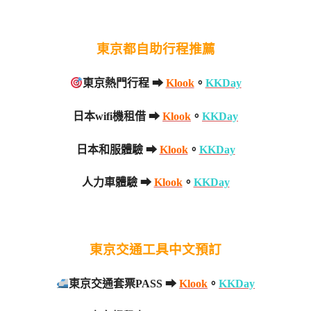
東京都自助行程推薦
東京熱門行程 ➡
Klook
。
KKDay
日本wifi機租借 ➡
Klook
。
KKDay
日本和服體驗 ➡
Klook
。
KKDay
人力車體驗 ➡
Klook
。
KKDay
東京交通工具中文預訂
東京交通套票PASS ➡
Klook
。
KKDay