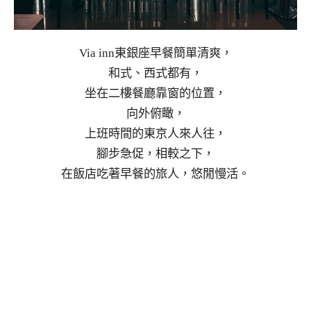
Via inn東銀座早餐簡單清爽，
和式、西式都有，
坐在二樓餐廳靠窗的位置，
向外俯瞰，
上班時間的東京人來人往，
腳步急促，相較之下，
在飯店吃著早餐的旅人，悠閒慢活。