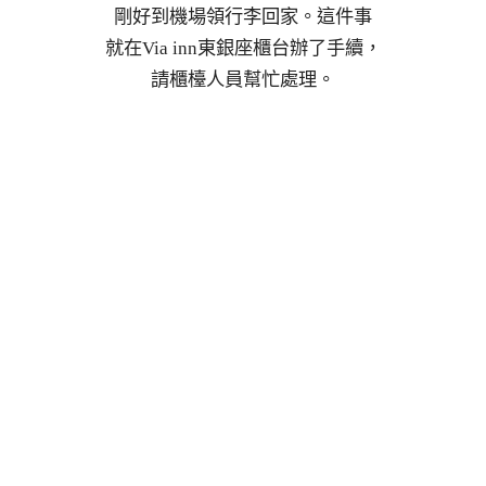
剛好到機場領行李回家。這件事
就在Via inn東銀座櫃台辦了手續，
請櫃檯人員幫忙處理。