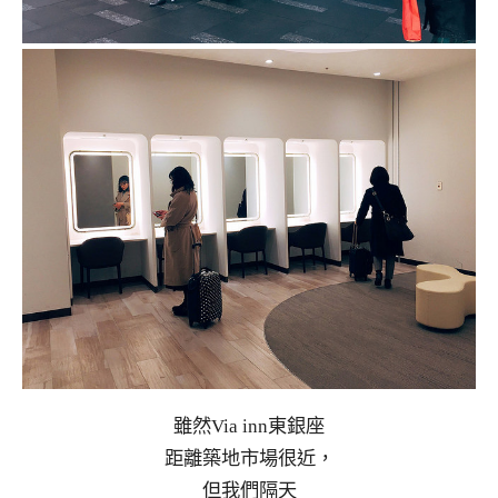
雖然Via inn東銀座
距離築地市場很近，
但我們隔天