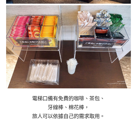
電梯口備有免費的咖啡、茶包、
牙線棒、棉花棒，
旅人可以依據自己的需求取用。