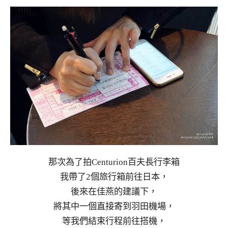
那次為了拍Centurion百夫長行李箱
我帶了2個旅行箱前往日本，
後來在佳燕的建議下，
將其中一個直接寄到羽田機場，
等我們結束行程前往搭機，