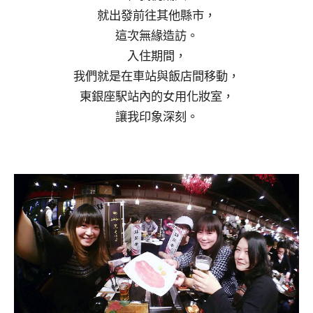
就出發前往其他縣市，
這次無緣造訪。
入住期間，
我們就是在車站與飯店間移動，
東銀座駅站內的女用化妝室，
讓我印象深刻。