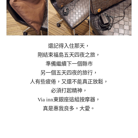
還記得入住那天，
剛結束福島五天四夜之旅，
準備繼續下一個縣市
另一個五天四夜的旅行，
人有些疲倦，又還不能真正放鬆，
必須打起精神，
Via inn東銀座這組按摩器，
真是惠我良多。大愛。