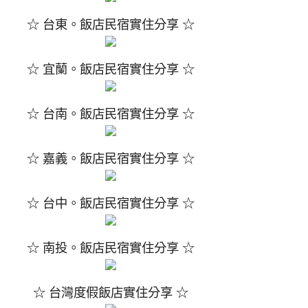
☆ 台東。飯店民宿實住分享 ☆
☆ 宜蘭。飯店民宿實住分享 ☆
☆ 台南。飯店民宿實住分享 ☆
☆ 嘉義。飯店民宿實住分享 ☆
☆ 台中。飯店民宿實住分享 ☆
☆ 南投。飯店民宿實住分享 ☆
☆ 台灣度假飯店實住分享 ☆