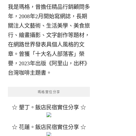
我是瑪格，曾擔任精品行銷顧問多
年，2008年2月開始寫網誌，長期
關注人文藝術、生活美學、美食旅
行、繪畫攝影、文字創作等題材，
在網路世界發表具個人風格的文
章。曾獲「十大名人部落客」榮
譽，2023年出版《阿里山，出杯》
台灣咖啡主題書。
瑪格實住分享
☆ 墾丁。飯店民宿實住分享 ☆
☆ 花蓮。飯店民宿實住分享 ☆