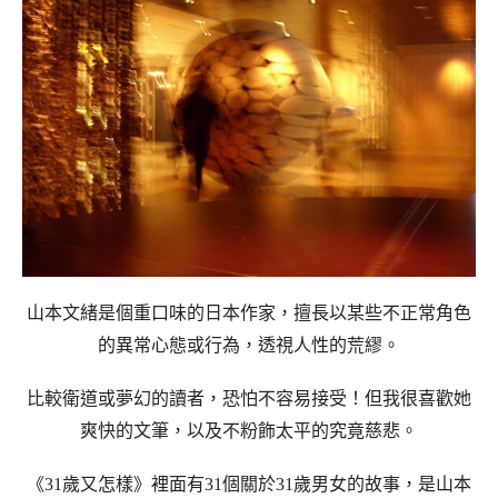
山本文緒是個重口味的日本作家，擅長以某些不正常角色
的異常心態或行為，透視人性的荒繆。
比較衛道或夢幻的讀者，恐怕不容易接受！但我很喜歡她
爽快的文筆，以及不粉飾太平的究竟慈悲。
《31歲又怎樣》裡面有31個關於31歲男女的故事，是山本