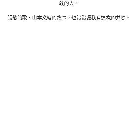
敢的人。
張懸的歌、山本文緒的故事，也常常讓我有這樣的共鳴。