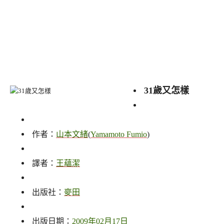
31歲又怎樣
作者：
山本文緒
(
Yamamoto Fumio
)
譯者：
王蘊潔
出版社：
麥田
出版日期：
2009年02月17日