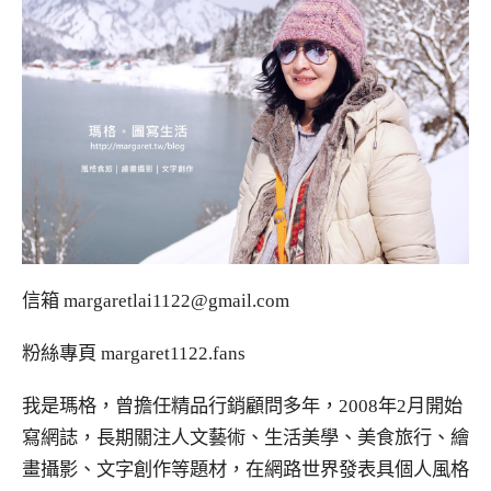
信箱
margaretlai1122@gmail.com
粉絲專頁
margaret1122.fans
我是瑪格，曾擔任精品行銷顧問多年，2008年2月開始
寫網誌，長期關注人文藝術、生活美學、美食旅行、繪
畫攝影、文字創作等題材，在網路世界發表具個人風格