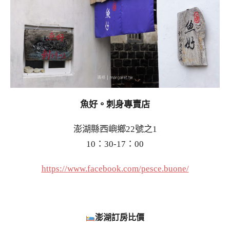
魚好。刺身專賣店
澎湖縣西嶼鄉22號之1
10：30-17：00
https://www.facebook.com/pesce.buone/
澎湖訂房比價