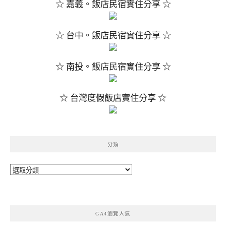
☆ 嘉義。飯店民宿實住分享 ☆
☆ 台中。飯店民宿實住分享 ☆
☆ 南投。飯店民宿實住分享 ☆
☆ 台灣度假飯店實住分享 ☆
分類
分
類
GA4瀏覽人氣