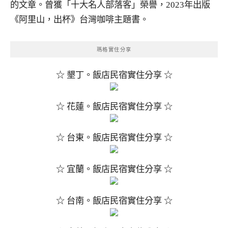
的文章。曾獲「十大名人部落客」榮譽，2023年出版
《阿里山，出杯》台灣咖啡主題書。
瑪格實住分享
☆ 墾丁。飯店民宿實住分享 ☆
☆ 花蓮。飯店民宿實住分享 ☆
☆ 台東。飯店民宿實住分享 ☆
☆ 宜蘭。飯店民宿實住分享 ☆
☆ 台南。飯店民宿實住分享 ☆