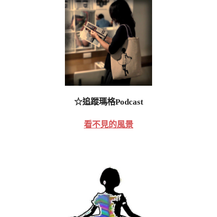
☆追蹤瑪格Podcast
看不見的風景