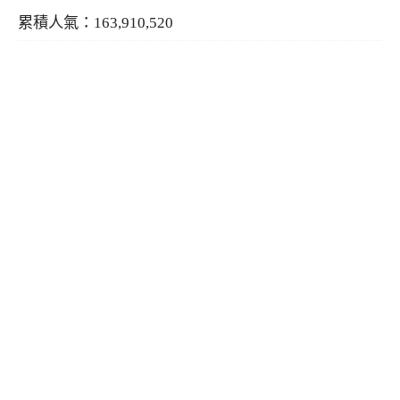
累積人氣：163,910,520