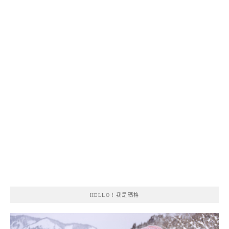
HELLO！我是瑪格