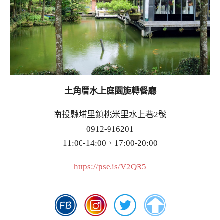
土角厝水上庭園旋轉餐廳
南投縣埔里鎮桃米里水上巷2號
0912-916201
11:00-14:00、17:00-20:00
https://pse.is/V2QR5