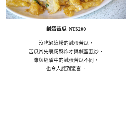
鹹蛋苦瓜 NT$200
沒吃過這樣的鹹蛋苦瓜，
苦瓜片先裹粉酥炸才與鹹蛋混炒，
雖與經驗中的鹹蛋苦瓜不同，
也令人感到驚喜。