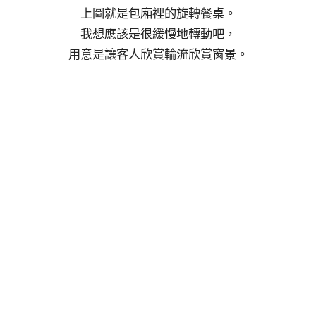
上圖就是包廂裡的旋轉餐桌。
我想應該是很緩慢地轉動吧，
用意是讓客人欣賞輪流欣賞窗景。