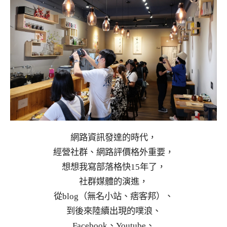
網路資訊發達的時代，
經營社群、網路評價格外重要，
想想我寫部落格快15年了，
社群媒體的演進，
從blog（無名小站、痞客邦）、
到後來陸續出現的噗浪、
Facebook、Youtube、