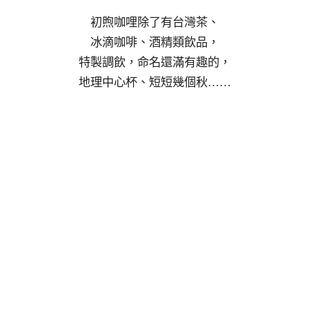
初煦咖哩除了有台灣茶、
冰滴咖啡、酒精類飲品，
特製調飲，命名還滿有趣的，
地理中心杯、短短幾個秋……