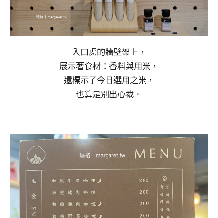
入口處的牆壁架上，
展示著食材：香料與用米，
還標示了今日選用之米，
也算是別出心裁。