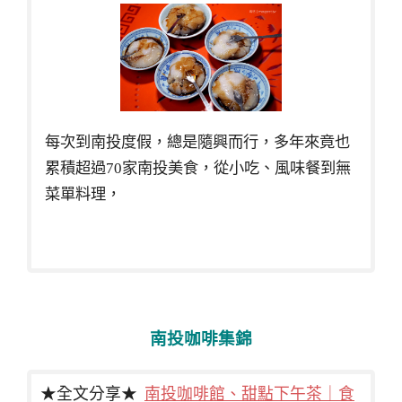
每次到南投度假，總是隨興而行，多年來竟也
累積超過70家南投美食，從小吃、風味餐到無
菜單料理，
南投咖啡集錦
★全文分享★
南投咖啡館、甜點下午茶｜食