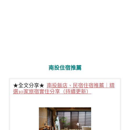
南投住宿推薦
★全文分享★
南投飯店、民宿住宿推薦｜精
選10家旅宿實住分享（持續更新）