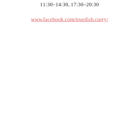
11:30–14:30, 17:30–20:30
www.facebook.com/truedish.curry/