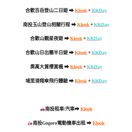
合歡百岳登山二日遊 ➡
Klook
。
KKDay
南投玉山登山相關行程 ➡
Klook
。
KKDay
合歡山觀星夜遊 ➡
Klook
。
KKDay
合歡山日出團半日遊 ➡
Klook
。
KKDay
奧萬大賞櫻賞楓 ➡
Klook
。
KKDay
埔里滑翔傘飛行體驗 ➡
Klook
。
KKDay
南投租車/汽車➡
Klook
南投Gogoro電動機車出租 ➡
Klook