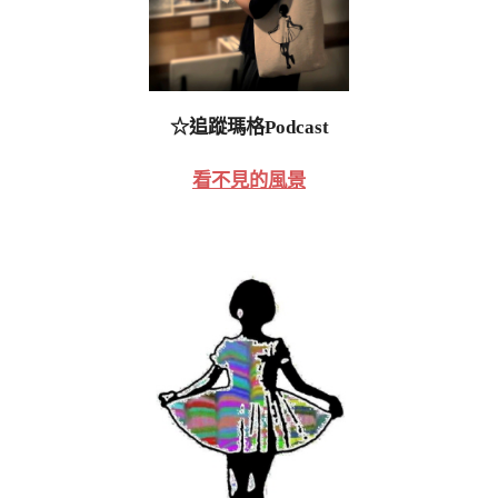
☆追蹤瑪格Podcast
看不見的風景