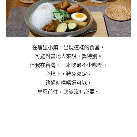
在埔里小鎮，出現這樣的食堂，
可能對當地人來說，算特別。
但我在台灣、日本吃過不少咖哩，
心境上，難免淡定。
路過時嚐嚐還可以，
專程前往，應該沒有必要。