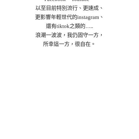
以至目前特別流行、更速成、
更影響年輕世代的instagram、
還有tiktok之類的…..
浪潮一波波，我仍固守一方，
所幸這一方，很自在。