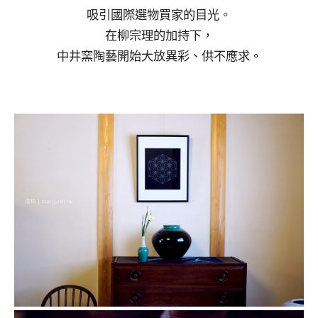
吸引國際選物買家的目光。
在柳宗理的加持下，
中井窯陶藝開始大放異彩、供不應求。