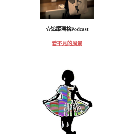
☆追蹤瑪格Podcast
看不見的風景