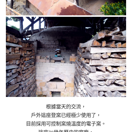
根據當天的交流，
戶外這座登窯已經極少使用了，
目前採用可控制窯燒溫度的電子窯。