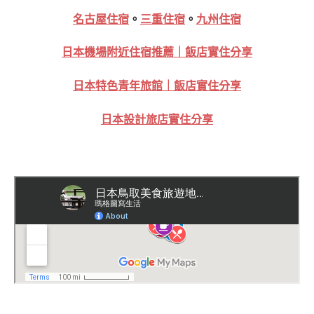
名古屋住宿
。
三重住宿
。
九州住宿
日本機場附近住宿推薦｜飯店實住分享
日本特色青年旅館｜飯店實住分享
日本設計旅店實住分享