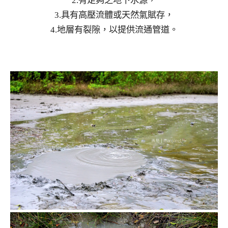
2.有足夠之地下水源，
3.具有高壓流體或天然氣賦存，
4.地層有裂隙，以提供流通管道。