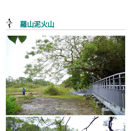
羅山泥火山