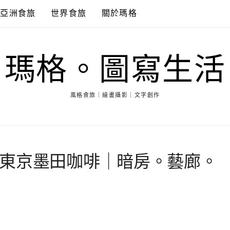
亞洲食旅
世界食旅
關於瑪格
瑪格。圖寫生活
風格食旅｜繪畫攝影｜文字創作
東京墨田咖啡｜暗房。藝廊。