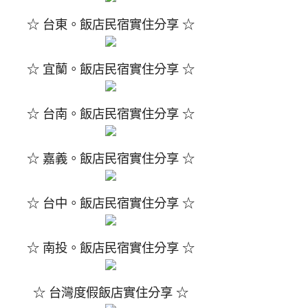
☆ 台東。飯店民宿實住分享 ☆
☆ 宜蘭。飯店民宿實住分享 ☆
☆ 台南。飯店民宿實住分享 ☆
☆ 嘉義。飯店民宿實住分享 ☆
☆ 台中。飯店民宿實住分享 ☆
☆ 南投。飯店民宿實住分享 ☆
☆ 台灣度假飯店實住分享 ☆