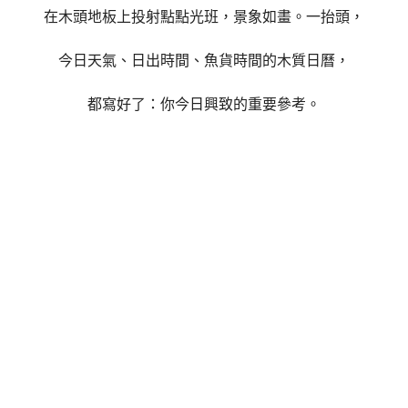
在木頭地板上投射點點光班，景象如畫。
一抬頭，
今日天氣、日出時間、
魚貨時間的木質日曆，
都寫好了：你今日興致的重要參考。