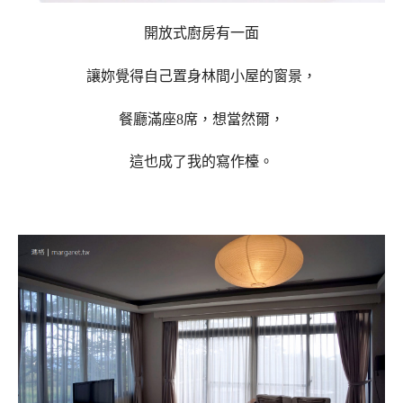
開放式廚房有一面
讓妳覺得自己置身林間小屋的窗景，
餐廳滿座8席，想當然爾，
這也成了我的寫作檯。