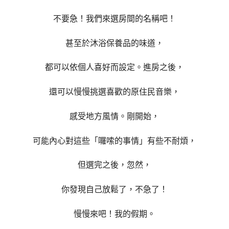
不要急！我們來選房間的名稱吧！
甚至於沐浴保養品的味道，
都可以依個人喜好而設定。
進房之後，
還可以慢慢挑選喜歡的原住民音樂，
感受地方風情。
剛開始，
可能內心對這些「囉嗦的事情」有些不耐煩，
但選完之後，忽然，
你發現自己放鬆了，不急了！
慢慢來吧！我的假期。