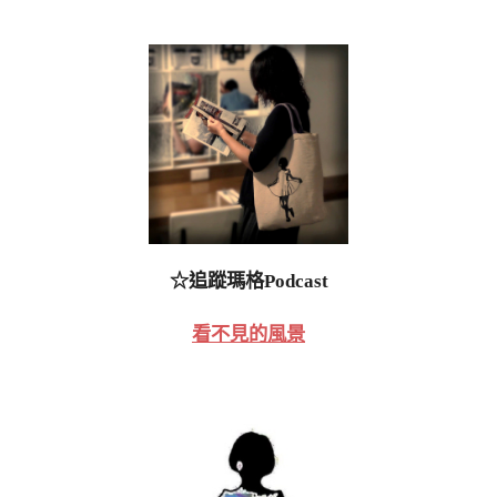
☆追蹤瑪格Podcast
看不見的風景