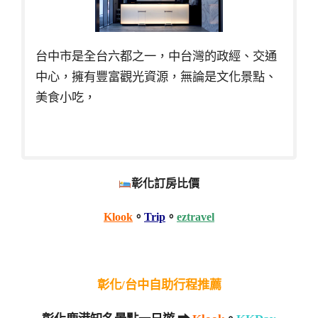
台中市是全台六都之一，中台灣的政經、交通
中心，擁有豐富觀光資源，無論是文化景點、
美食小吃，
彰化訂房比價
Klook
。
Trip
。
eztravel
彰化/台中自助行程推薦