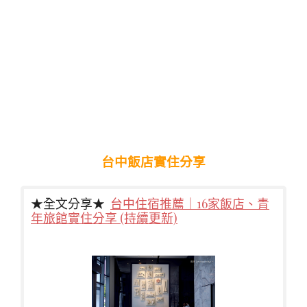
台中飯店實住分享
★全文分享★
台中住宿推薦｜16家飯店、青
年旅館實住分享 (持續更新)