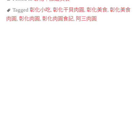
Tagged
彰化小吃
,
彰化干貝肉圓
,
彰化美食
,
彰化美食
肉圓
,
彰化肉圓
,
彰化肉圓食記
,
阿三肉圓