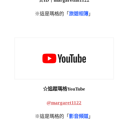
☆ID｜margaretlai1122
※這是瑪格的「
旅遊相簿
」
☆追蹤瑪格YouTube
@margaret1122
※這是瑪格的「
影音頻道
」