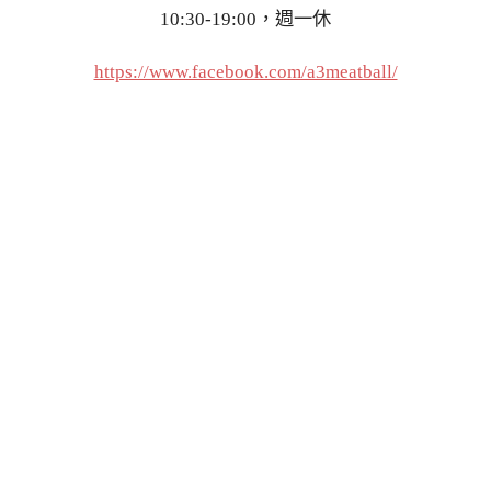
10:30-19:00，週一休
https://www.facebook.com/a3meatball/