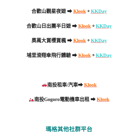
合歡山觀星夜遊 ➡
Klook
。
KKDay
合歡山日出團半日遊 ➡
Klook
。
KKDay
奧萬大賞櫻賞楓 ➡
Klook
。
KKDay
埔里滑翔傘飛行體驗 ➡
Klook
。
KKDay
南投租車/汽車➡
Klook
南投Gogoro電動機車出租 ➡
Klook
瑪格其他社群平台