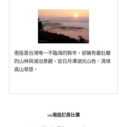
南投是台灣唯一不臨海的縣市，卻擁有最壯麗
的山林與湖泊景觀。從日月潭湖光山色、清境
高山草原，
南投訂房比價