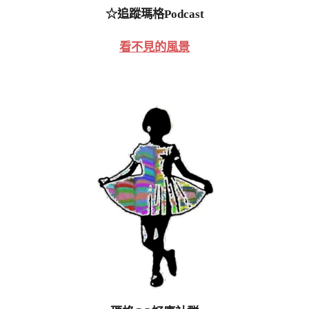
☆追蹤瑪格Podcast
看不見的風景