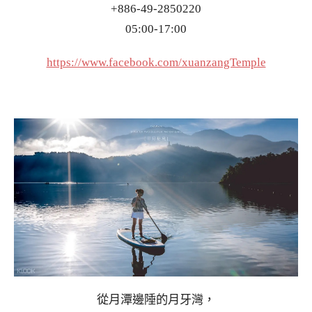
+886-49-2850220
05:00-17:00
https://www.facebook.com/xuanzangTemple
從月潭邊陲的月牙灣，