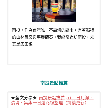
南投，作為台灣唯一不靠海的縣市，有著獨特
的山林氣息與寧靜節奏。我經常造訪南投，尤
其是集集線
南投景點推薦
★全文分享★
南投景點推薦50+｜日月潭、
清境、集集一日遊路線整理（持續更新）