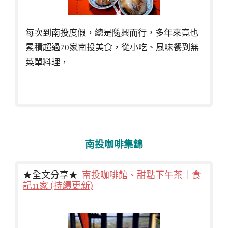
每次到南投度假，總是隨興而行，多年來竟也
累積超過70家南投美食，從小吃、風味餐到無
菜單料理，
南投咖啡集錦
★全文分享★
南投咖啡館、甜點下午茶｜食
記11家 (持續更新)