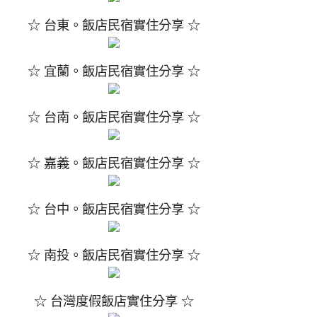
☆ 台東。飯店民宿實住分享 ☆
☆ 宜蘭。飯店民宿實住分享 ☆
☆ 台南。飯店民宿實住分享 ☆
☆ 嘉義。飯店民宿實住分享 ☆
☆ 台中。飯店民宿實住分享 ☆
☆ 南投。飯店民宿實住分享 ☆
☆ 台灣度假飯店實住分享 ☆