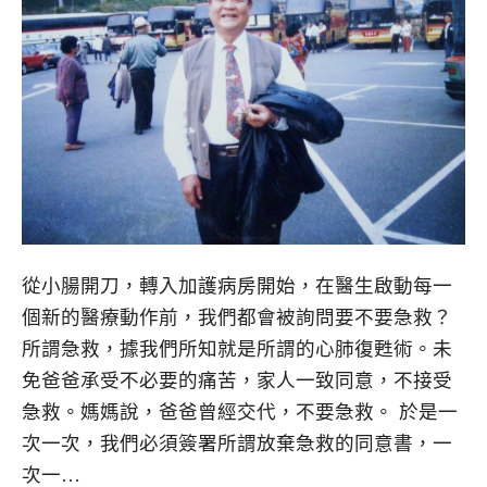
從小腸開刀，轉入加護病房開始，在醫生啟動每一
個新的醫療動作前，我們都會被詢問要不要急救？
所謂急救，據我們所知就是所謂的心肺復甦術。未
免爸爸承受不必要的痛苦，家人一致同意，不接受
急救。媽媽說，爸爸曾經交代，不要急救。 於是一
次一次，我們必須簽署所謂放棄急救的同意書，一
次一…