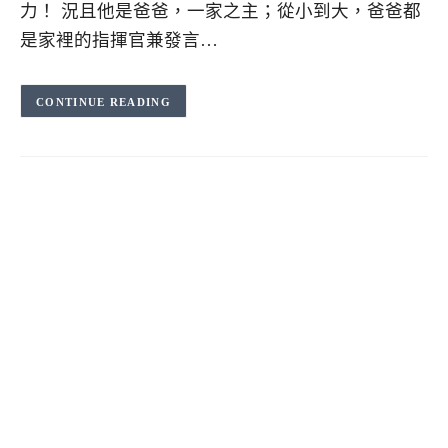
力！ 況且他是爸爸，一家之主；從小到大，爸爸都
是家裡的指揮官兼發言…
CONTINUE READING