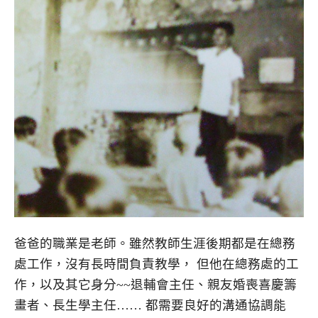
爸爸的職業是老師。雖然教師生涯後期都是在總務
處工作，沒有長時間負責教學， 但他在總務處的工
作，以及其它身分~~退輔會主任、親友婚喪喜慶籌
畫者、長生學主任…… 都需要良好的溝通協調能