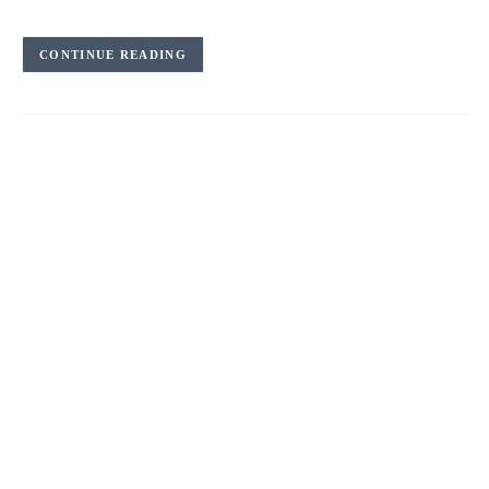
CONTINUE READING