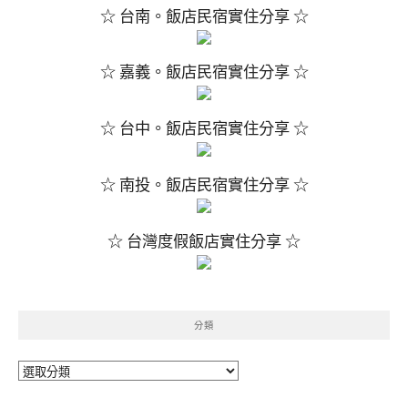
☆ 台南。飯店民宿實住分享 ☆
☆ 嘉義。飯店民宿實住分享 ☆
☆ 台中。飯店民宿實住分享 ☆
☆ 南投。飯店民宿實住分享 ☆
☆ 台灣度假飯店實住分享 ☆
分類
分
類