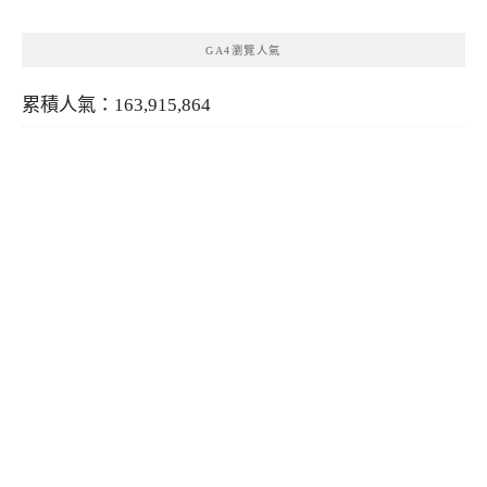
GA4瀏覽人氣
累積人氣：163,915,864