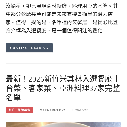
沒摘星，卻已展現食材新鮮、料理用心的水準。其
中部分餐廳甚至可能是未來有機會摘星的潛力店
家。值得一提的是，名單裡的筑馨居，是從必比登
推介轉為入選餐廳，是一個值得關注的變化……
CONTINUE READING
最新！2026新竹米其林入選餐廳｜
台菜、客家菜、亞洲料理37家完整
名單
新竹｜旅遊美食
MARGARET1122
2026-07-22