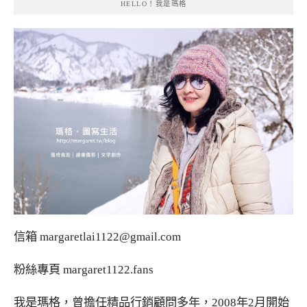
HELLO！我是瑪格
信箱
margaretlai1122@gmail.com
粉絲專頁
margaret1122.fans
我是瑪格，曾擔任精品行銷顧問多年，2008年2月開始