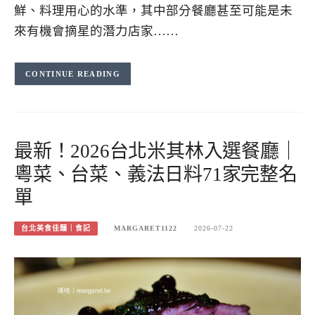
鮮、料理用心的水準，其中部分餐廳甚至可能是未
來有機會摘星的潛力店家……
CONTINUE READING
最新！2026台北米其林入選餐廳｜
粵菜、台菜、義法日料71家完整名
單
台北美食佳釀｜食記
MARGARET1122
2026-07-22