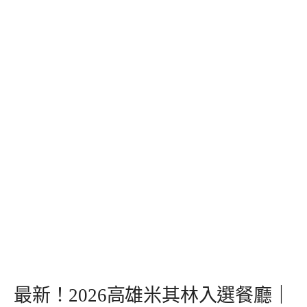
最新！2026高雄米其林入選餐廳｜