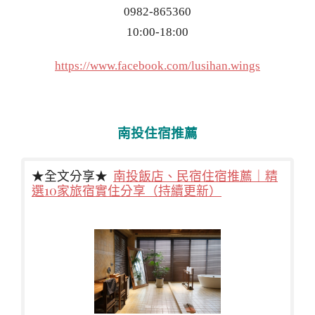
0982-865360
10:00-18:00
https://www.facebook.com/lusihan.wings
南投住宿推薦
★全文分享★
南投飯店、民宿住宿推薦｜精
選10家旅宿實住分享（持續更新）