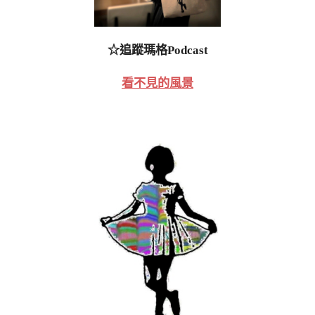
☆追蹤瑪格Podcast
看不見的風景