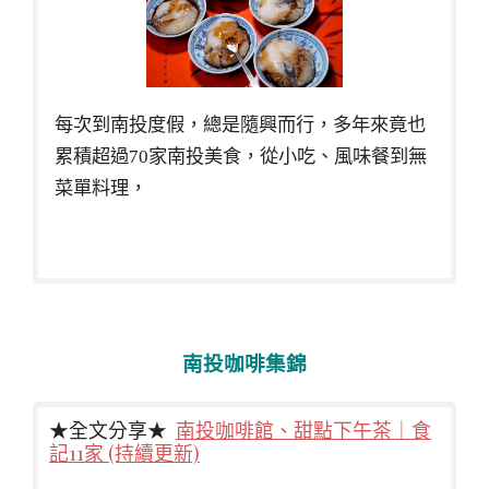
每次到南投度假，總是隨興而行，多年來竟也
累積超過70家南投美食，從小吃、風味餐到無
菜單料理，
南投咖啡集錦
★全文分享★
南投咖啡館、甜點下午茶｜食
記11家 (持續更新)