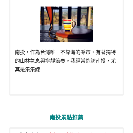
南投，作為台灣唯一不靠海的縣市，有著獨特
的山林氣息與寧靜節奏。我經常造訪南投，尤
其是集集線
南投景點推薦