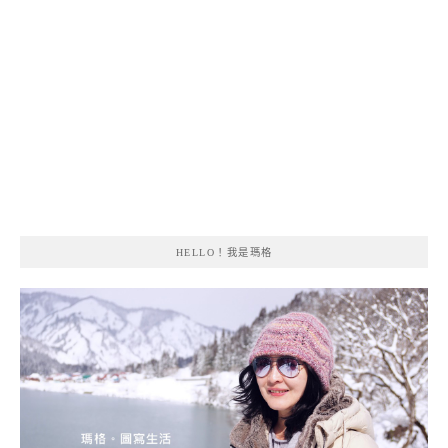
HELLO！我是瑪格