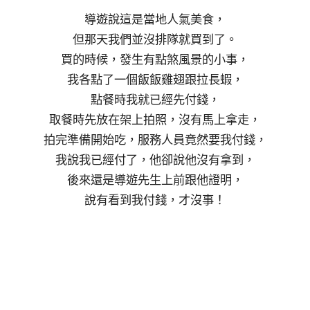
導遊說這是當地人氣美食，
但那天我們並沒排隊就買到了。
買的時候，發生有點煞風景的小事，
我各點了一個飯飯雞翅跟拉長蝦，
點餐時我就已經先付錢，
取餐時先放在架上拍照，沒有馬上拿走，
拍完準備開始吃，服務人員竟然要我付錢，
我說我已經付了，他卻說他沒有拿到，
後來還是導遊先生上前跟他證明，
說有看到我付錢，才沒事！