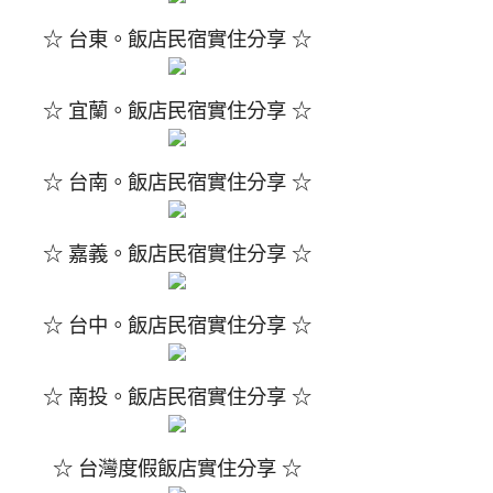
☆ 台東。飯店民宿實住分享 ☆
☆ 宜蘭。飯店民宿實住分享 ☆
☆ 台南。飯店民宿實住分享 ☆
☆ 嘉義。飯店民宿實住分享 ☆
☆ 台中。飯店民宿實住分享 ☆
☆ 南投。飯店民宿實住分享 ☆
☆ 台灣度假飯店實住分享 ☆