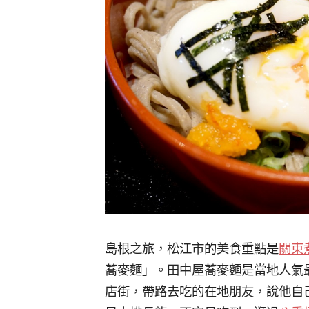
島根之旅，松江市的美食重點是
關東
蕎麥麵」。田中屋蕎麥麵是當地人氣
店街，帶路去吃的在地朋友，說他自