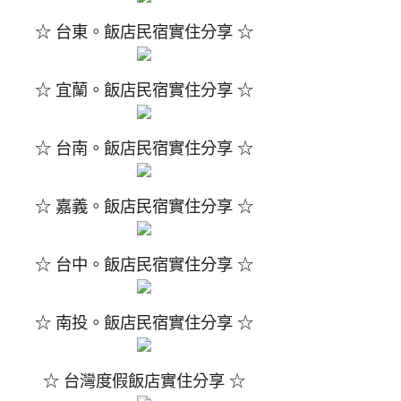
☆ 台東。飯店民宿實住分享 ☆
☆ 宜蘭。飯店民宿實住分享 ☆
☆ 台南。飯店民宿實住分享 ☆
☆ 嘉義。飯店民宿實住分享 ☆
☆ 台中。飯店民宿實住分享 ☆
☆ 南投。飯店民宿實住分享 ☆
☆ 台灣度假飯店實住分享 ☆