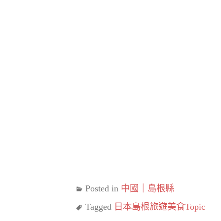
Posted in
中國｜島根縣
Tagged
日本島根旅遊美食Topic