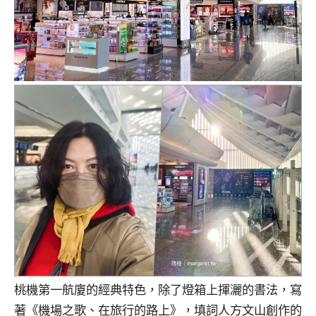
桃機第一航廈的經典特色，除了燈箱上揮灑的書法，寫
著《機場之歌、在旅行的路上》，填詞人方文山創作的