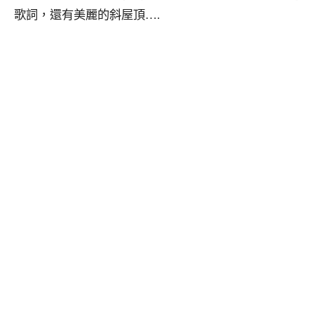
歌詞，還有美麗的斜屋頂….