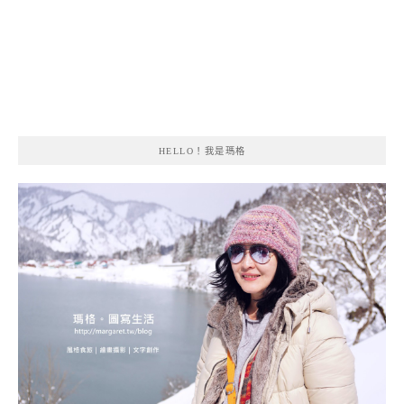
HELLO！我是瑪格