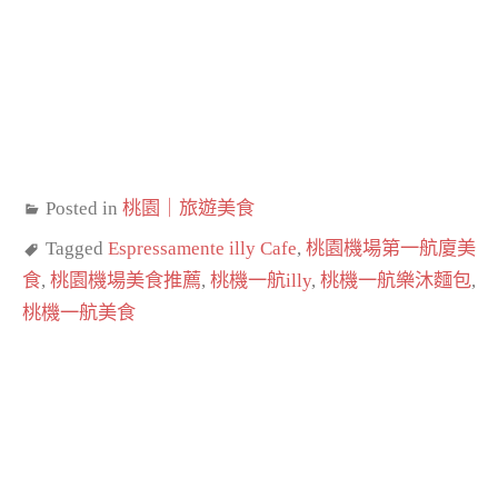
Posted in
桃園｜旅遊美食
Tagged
Espressamente illy Cafe
,
桃園機場第一航廈美
食
,
桃園機場美食推薦
,
桃機一航illy
,
桃機一航樂沐麵包
,
桃機一航美食