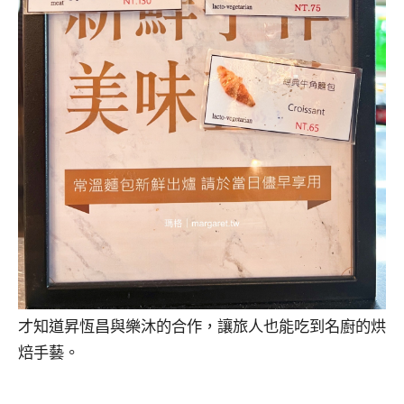
才知道昇恆昌與樂沐的合作，讓旅人也能吃到名廚的烘
焙手藝。