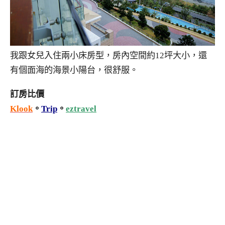
我跟女兒入住兩小床房型，房內空間約12坪大小，還
有個面海的海景小陽台，很舒服。
訂房比價
Klook
。
Trip
。
eztravel