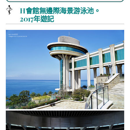
H會館無邊際海景游泳池。
2017年遊記