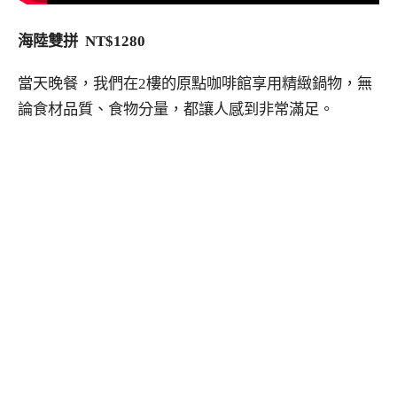
海陸雙拼 NT$1280
當天晚餐，我們在2樓的原點咖啡館享用精緻鍋物，無
論食材品質、食物分量，都讓人感到非常滿足。