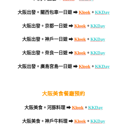
大阪出發。關西包車一日遊 ➡
Klook
。
KKDay
大阪出發。京都一日遊 ➡
Klook
。
KKDay
大阪出發。神戶一日遊 ➡
Klook
。
KKDay
大阪出發。奈良一日遊 ➡
Klook
。
KKDay
大阪出發。廣島宮島一日遊 ➡
Klook
。
KKDay
大阪美食餐廳預約
大阪美食。河豚料理 ➡
Klook
。
KKDay
大阪美食。神戶牛料理 ➡
Klook
。
KKDay