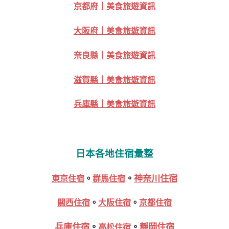
京都府｜美食旅遊資訊
大阪府｜美食旅遊資訊
奈良縣｜美食旅遊資訊
滋賀縣｜美食旅遊資訊
兵庫縣｜美食旅遊資訊
日本各地住宿彙整
。
神奈川住宿
東京住宿
。
群馬住宿
關西住宿
。
大阪住宿
。
京都住宿
兵庫住宿
。
。
靜岡住宿
高松住宿