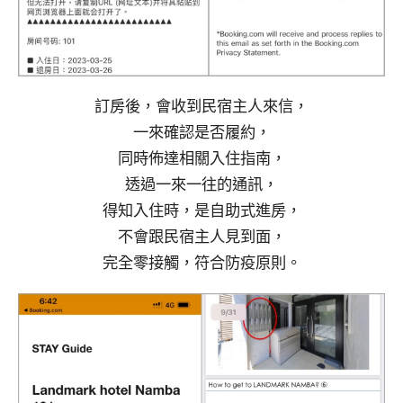
訂房後，會收到民宿主人來信，
一來確認是否履約，
同時佈達相關入住指南，
透過一來一往的通訊，
得知入住時，是自助式進房，
不會跟民宿主人見到面，
完全零接觸，符合防疫原則。