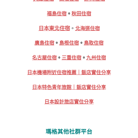
福島住宿
。
秋田住宿
日本東北住宿
。
北海道住宿
廣島住宿
。
島根住宿
。
鳥取住宿
名古屋住宿
。
三重住宿
。
九州住宿
日本機場附近住宿推薦｜飯店實住分享
日本特色青年旅館｜飯店實住分享
日本設計旅店實住分享
瑪格其他社群平台