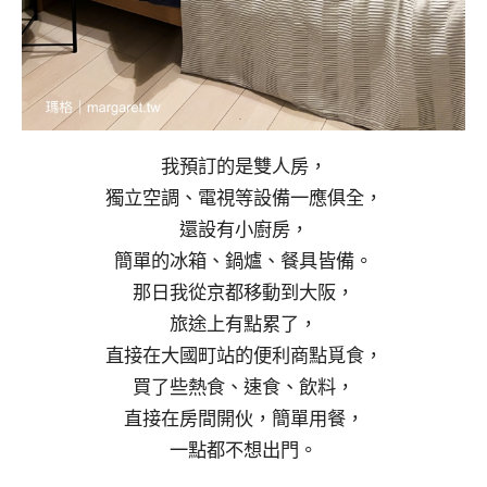
我預訂的是雙人房，
獨立空調、電視等設備一應俱全，
還設有小廚房，
簡單的冰箱、鍋爐、餐具皆備。
那日我從京都移動到大阪，
旅途上有點累了，
直接在大國町站的便利商點覓食，
買了些熱食、速食、飲料，
直接在房間開伙，簡單用餐，
一點都不想出門。