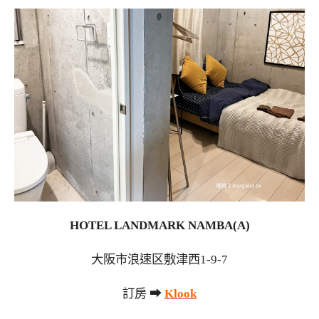
HOTEL LANDMARK NAMBA(A)
大阪市浪速区敷津西1-9-7
訂房 ➡
Klook