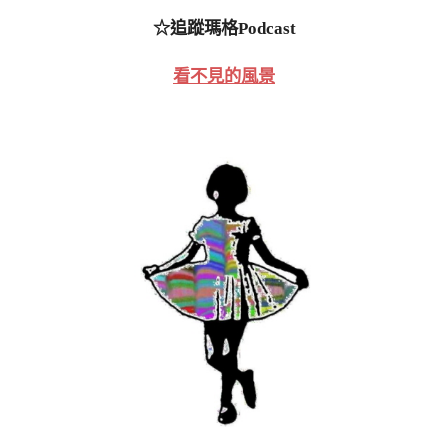
☆追蹤瑪格Podcast
看不見的風景