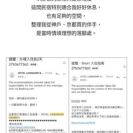
這間民宿特別適合我好好休息，
也有足夠的空間，
整理我從神戶、京都買的伴手，
是當時情境理想的落腳處。