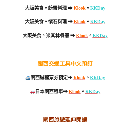
大阪美食。螃蟹料理 ➡
Klook
。
KKDay
大阪美食。懷石料理 ➡
Klook
。
KKDay
大阪美食。米其林餐廳 ➡
Klook
。
KKDay
關西交通工具中文預訂
關西遊程票券預定➡
Klook
。
KKDay
日本關西租車➡
Klook
。
KKDay
關西旅遊延伸閱讀