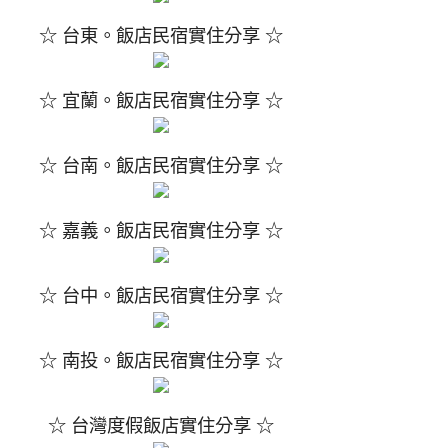
☆ 台東。飯店民宿實住分享 ☆
☆ 宜蘭。飯店民宿實住分享 ☆
☆ 台南。飯店民宿實住分享 ☆
☆ 嘉義。飯店民宿實住分享 ☆
☆ 台中。飯店民宿實住分享 ☆
☆ 南投。飯店民宿實住分享 ☆
☆ 台灣度假飯店實住分享 ☆