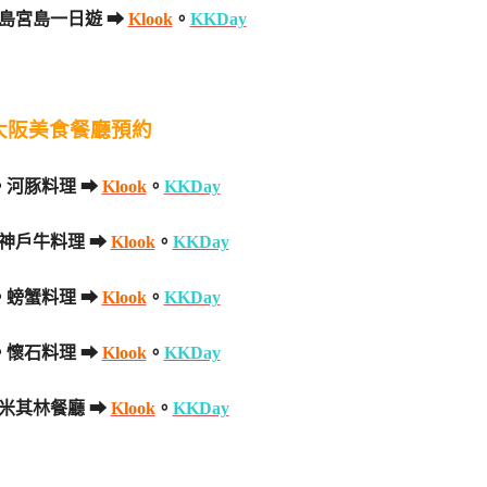
島宮島一日遊 ➡
Klook
。
KKDay
大阪美食餐廳預約
。河豚料理 ➡
Klook
。
KKDay
神戶牛料理 ➡
Klook
。
KKDay
。螃蟹料理 ➡
Klook
。
KKDay
。懷石料理 ➡
Klook
。
KKDay
米其林餐廳 ➡
Klook
。
KKDay