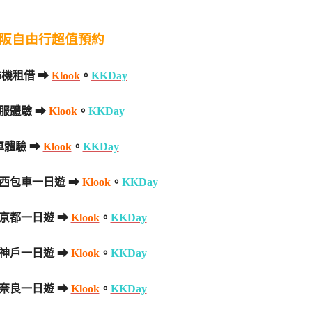
阪自由行超值預約
fi機租借 ➡
Klook
。
KKDay
服體驗 ➡
Klook
。
KKDay
車體驗 ➡
Klook
。
KKDay
西包車一日遊 ➡
Klook
。
KKDay
京都一日遊 ➡
Klook
。
KKDay
神戶一日遊 ➡
Klook
。
KKDay
奈良一日遊 ➡
Klook
。
KKDay