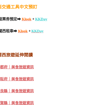
西交通工具中文預訂
程票券預定➡
Klook
。
KKDay
關西租車➡
Klook
。
KKDay
關西旅遊延伸閱讀
都府｜美食旅遊資訊
阪府｜美食旅遊資訊
良縣｜美食旅遊資訊
賀縣｜美食旅遊資訊