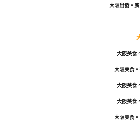
大阪出發。廣
大阪美食
大阪美食。
大阪美食
大阪美食
大阪美食。