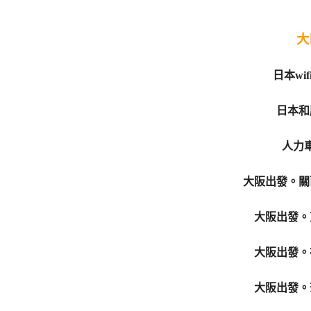
大
日本wi
日本和
人力
大阪出發。關
大阪出發。
大阪出發。
大阪出發。