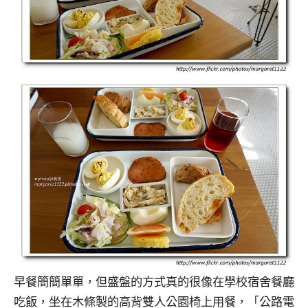
早餐簡簡單單，但盛盤的方式真的很像在學校宿舍餐廳
吃飯，坐在木條製的高背雙人公園椅上用餐，「公路電