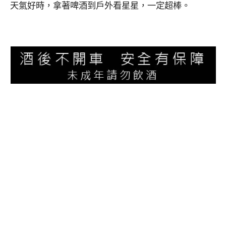
天氣好時，拿著啤酒到戶外看星星，一定超棒。