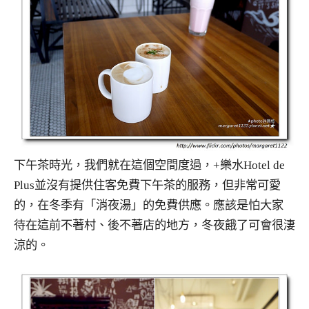
下午茶時光，我們就在這個空間度過，+樂水Hotel de
Plus並沒有提供住客免費下午茶的服務，但非常可愛
的，在冬季有「消夜湯」的免費供應。應該是怕大家
待在這前不著村、後不著店的地方，冬夜餓了可會很淒
涼的。