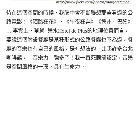
待在這個空間的時候，我腦中會不斷聯想那些看過的公
路電影：《陌路狂花》、《午夜狂奔》《德州。巴黎》
….事實上，單就+樂水Hotel de Plus的地理位置而言，
要說這個附設餐廳是某種形式的公路餐廳也不為過，餐
廳的音樂也有自己的風格，是有想法的。比起許多台北
咖啡館，「音樂力」強多了！我一直死腦筋認定，音樂
是空間風格的一環，具有生命力。