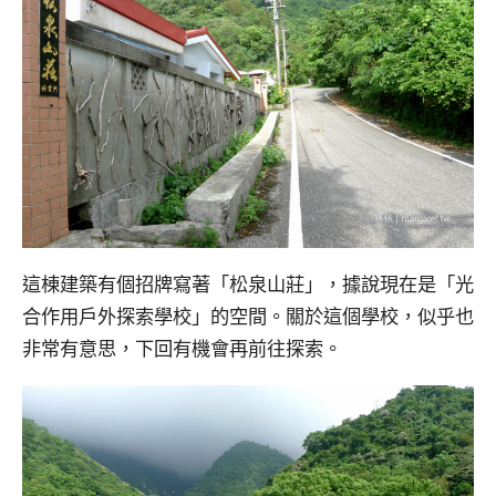
這棟建築有個招牌寫著「松泉山莊」，據說現在是「光
合作用戶外探索學校」的空間。關於這個學校，似乎也
非常有意思，下回有機會再前往探索。