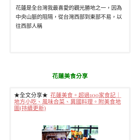
花蓮是全台灣我最喜愛的觀光勝地之一，因為
中央山脈的阻隔，從台灣西部到東部不易，以
往西部人稱
花蓮美食分享
★全文分享★
花蓮美食。超過100家食記｜
地方小吃、風味合菜、異國料理。附美食地
圖(持續更新)