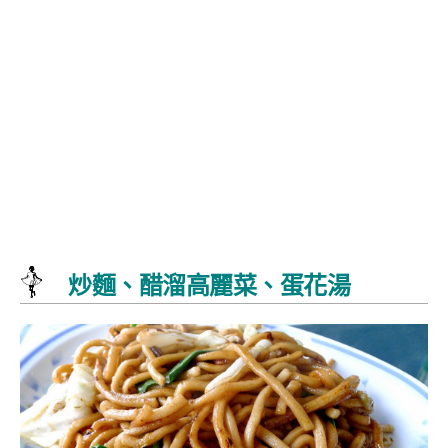
炒麵、醋溜高麗菜、蛋花湯