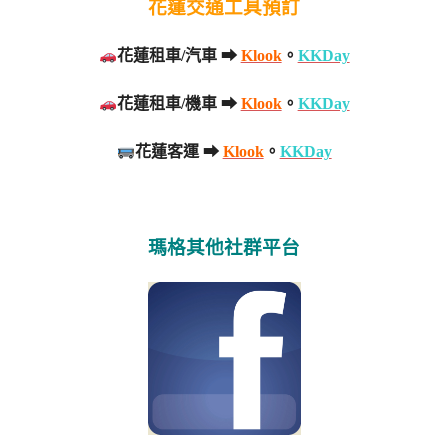
花蓮交通工具預訂
花蓮租車/汽車 ➡
Klook
。
KKDay
花蓮租車/機車 ➡
Klook
。
KKDay
花蓮客運 ➡
Klook
。
KKDay
瑪格其他社群平台