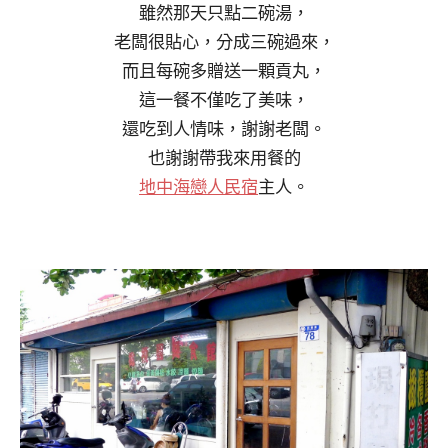
雖然那天只點二碗湯，
老闆很貼心，分成三碗過來，
而且每碗多贈送一顆貢丸，
這一餐不僅吃了美味，
還吃到人情味，謝謝老闆。
也謝謝帶我來用餐的
地中海戀人民宿
主人。