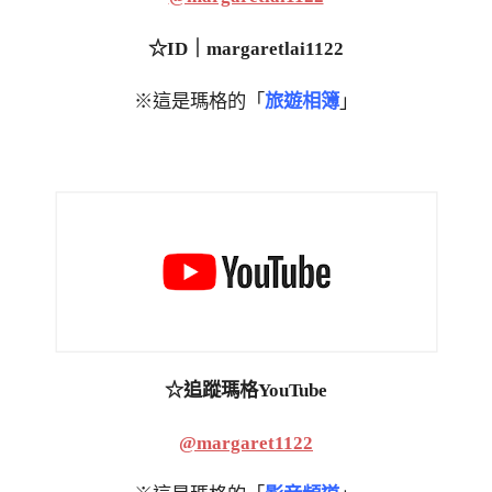
☆ID｜margaretlai1122
※這是瑪格的「
旅遊相簿
」
☆追蹤瑪格YouTube
@margaret1122