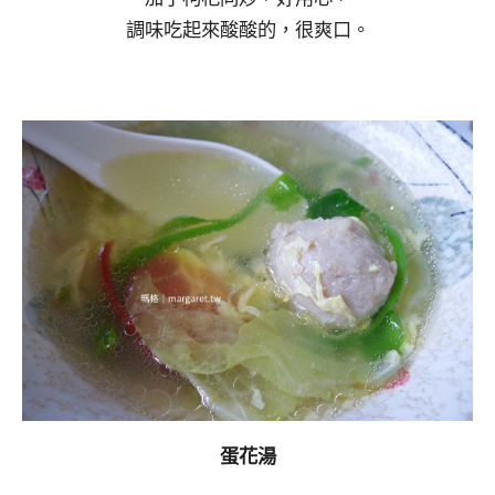
調味吃起來酸酸的，很爽口。
蛋花湯