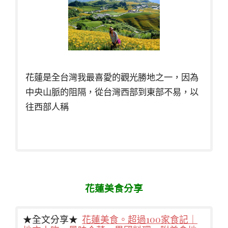
花蓮是全台灣我最喜愛的觀光勝地之一，因為
中央山脈的阻隔，從台灣西部到東部不易，以
往西部人稱
花蓮美食分享
★全文分享★
花蓮美食。超過100家食記｜