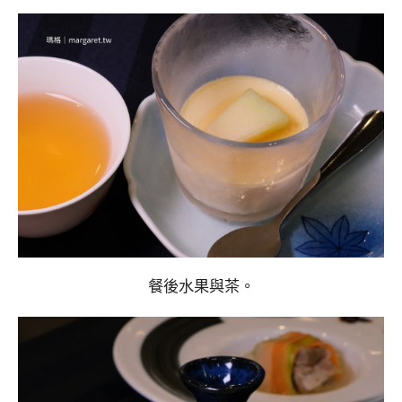
餐後水果與茶。