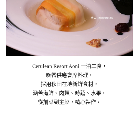
Cerulean Resort Aoni 一泊二食，
晚餐供應會席料理，
採用秋田在地新鮮食材，
涵蓋海鮮、肉類、時蔬、水果，
從前菜到主菜，精心製作。