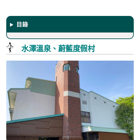
目錄
水澤溫泉、蔚藍度假村