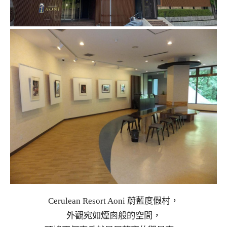
Cerulean Resort Aoni 蔚藍度假村，
外觀宛如煙囪般的空間，