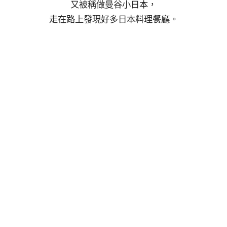
又被稱做曼谷小日本，
走在路上發現好多日本料理餐廳。