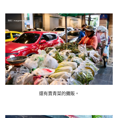
還有賣青菜的攤販。