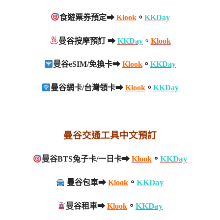
食遊票券預定➡
Klook
。
KKDay
曼谷按摩預訂 ➡
KKDay
。
Klook
曼谷eSIM/免換卡➡
Klook
。
KKDay
曼谷網卡/台灣領卡➡
Klook
。
KKDay
曼谷交通工具中文預訂
。
KKDay
曼谷BTS兔子卡/一日卡➡
Klook
。
KKDay
曼谷包車➡
Klook
。
KKDay
曼谷租車➡
Klook