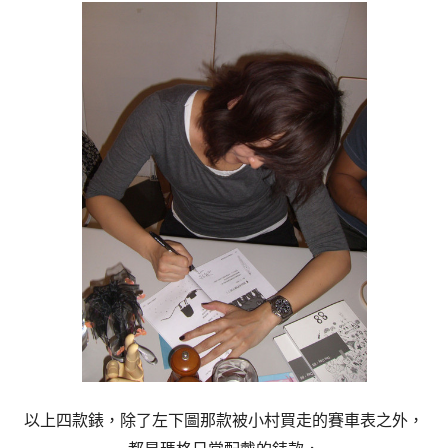
以上四款錶，除了左下圖那款被小村買走的賽車表之外，