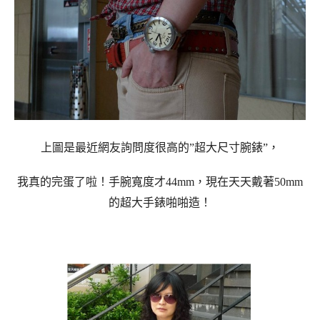
上圖是最近網友詢問度很高的”超大尺寸腕錶”，
我真的完蛋了啦！手腕寬度才44mm，現在天天戴著50mm
的超大手錶啪啪造！