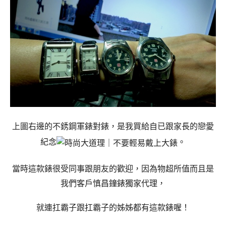
上圖右邊的不銹鋼軍錶對錶，是我買給自已跟家長的戀愛
紀念
。
當時這款錶很受同事跟朋友的歡迎，因為物超所值而且是
我們客戶慎昌鐘錶獨家代理，
就連扛霸子跟扛霸子的姊姊都有這款錶喔！