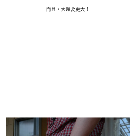
而且，大還要更大！