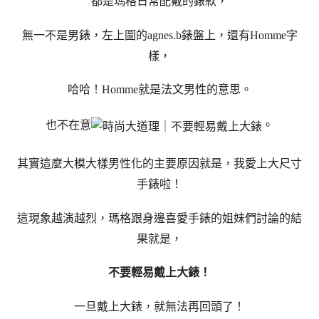
都是瑪格日常配戴的錶款，
無一不是男錶，左上圖的agnes.b錶盤上，還有Homme字
樣，
哈哈！Homme就是法文男性的意思。
也不在意
。
其實這麼大模大樣男性化的主要原因就是，我愛上大尺寸
手錶啦！
這現象越演越烈，瑪格跟身邊喜愛手錶的姐妹們討論的結
果就是，
不要輕易戴上大錶！
一旦戴上大錶，就無法再回頭了！