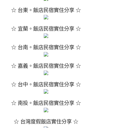
☆ 台東。飯店民宿實住分享 ☆
☆ 宜蘭。飯店民宿實住分享 ☆
☆ 台南。飯店民宿實住分享 ☆
☆ 嘉義。飯店民宿實住分享 ☆
☆ 台中。飯店民宿實住分享 ☆
☆ 南投。飯店民宿實住分享 ☆
☆ 台灣度假飯店實住分享 ☆