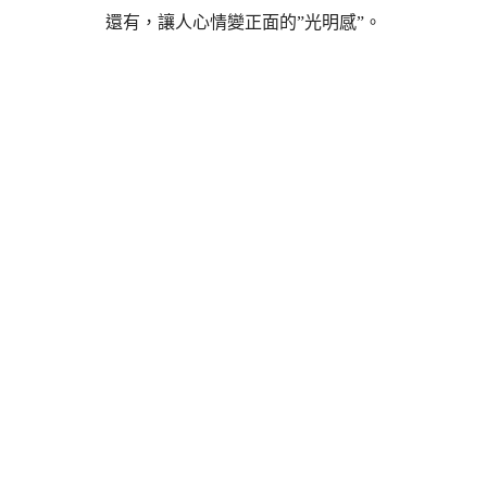
還有，讓人心情變正面的”光明感”。