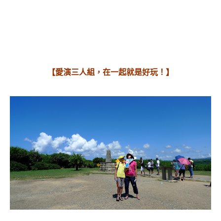
【愛演三人組，在一起就是好玩！】