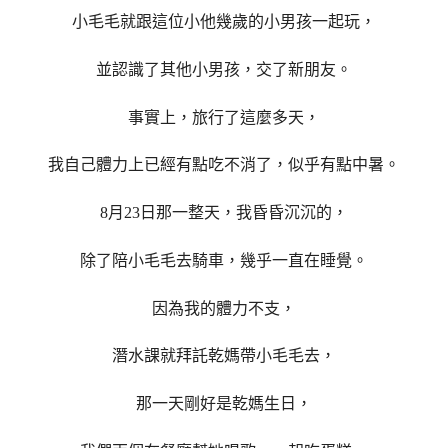
小毛毛就跟這位小他幾歲的小男孩一起玩，
並認識了其他小男孩，交了新朋友。
事實上，旅行了這麼多天，
我自己體力上已經有點吃不消了，似乎有點中暑。
8月23日那一整天，我昏昏沉沉的，
除了陪小毛毛去騎車，幾乎一直在睡覺。
因為我的體力不支，
潛水課就拜託乾媽帶小毛毛去，
那一天剛好是乾媽生日，