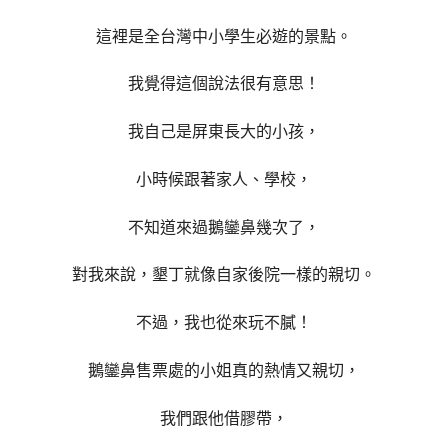
這裡是全台灣中小學生必遊的景點。
我覺得這個說法很有意思！
我自己是屏東長大的小孩，
小時候跟著家人、學校，
不知道來過鵝鑾鼻幾次了，
對我來說，墾丁就像自家後院一樣的親切。
不過，我也從來玩不膩！
鵝鑾鼻售票處的小姐真的熱情又親切，
我們跟他借膠帶，