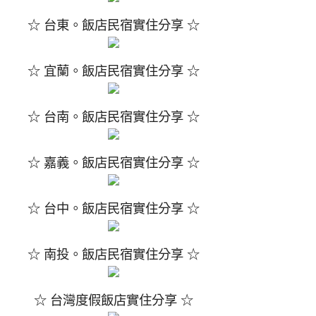
☆ 台東。飯店民宿實住分享 ☆
☆ 宜蘭。飯店民宿實住分享 ☆
☆ 台南。飯店民宿實住分享 ☆
☆ 嘉義。飯店民宿實住分享 ☆
☆ 台中。飯店民宿實住分享 ☆
☆ 南投。飯店民宿實住分享 ☆
☆ 台灣度假飯店實住分享 ☆