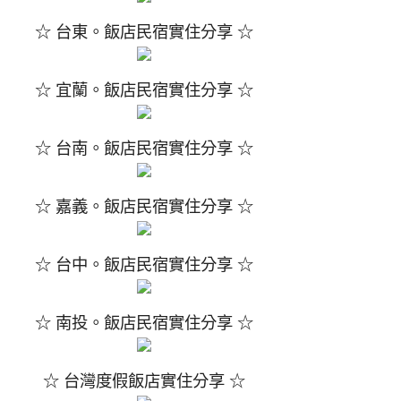
☆ 台東。飯店民宿實住分享 ☆
☆ 宜蘭。飯店民宿實住分享 ☆
☆ 台南。飯店民宿實住分享 ☆
☆ 嘉義。飯店民宿實住分享 ☆
☆ 台中。飯店民宿實住分享 ☆
☆ 南投。飯店民宿實住分享 ☆
☆ 台灣度假飯店實住分享 ☆