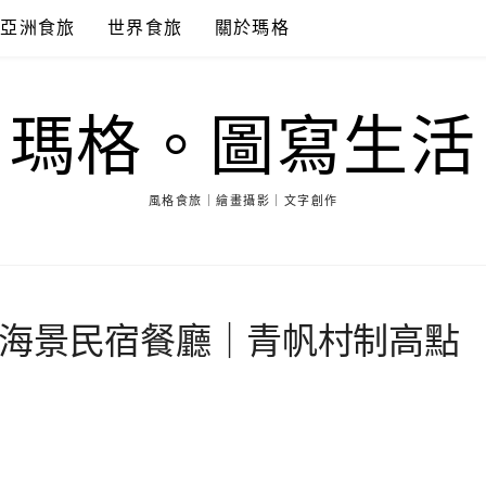
亞洲食旅
世界食旅
關於瑪格
瑪格。圖寫生活
風格食旅｜繪畫攝影｜文字創作
海景民宿餐廳｜青帆村制高點