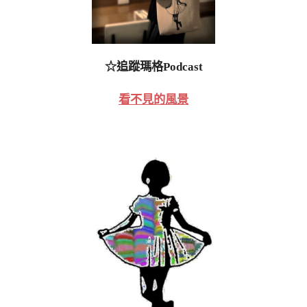
☆追蹤瑪格Podcast
看不見的風景