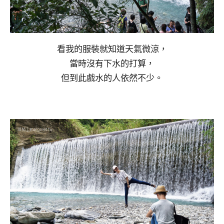
看我的服裝就知道天氣微涼，
當時沒有下水的打算，
但到此戲水的人依然不少。