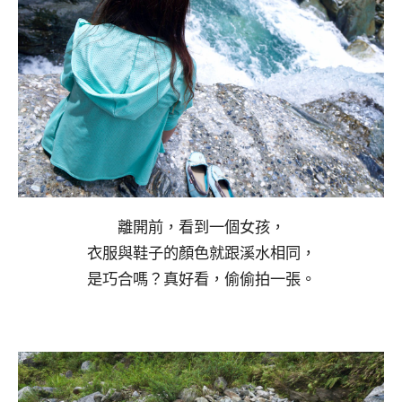
離開前，看到一個女孩，
衣服與鞋子的顏色就跟溪水相同，
是巧合嗎？真好看，偷偷拍一張。