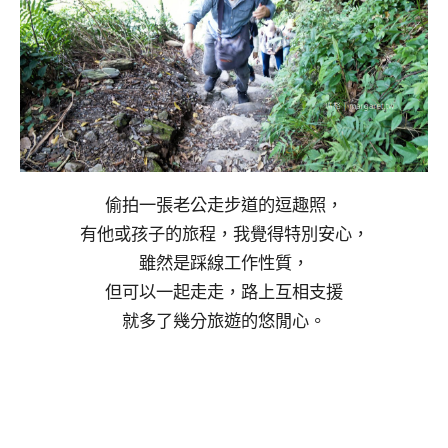
偷拍一張老公走步道的逗趣照，
有他或孩子的旅程，我覺得特別安心，
雖然是踩線工作性質，
但可以一起走走，路上互相支援
就多了幾分旅遊的悠閒心。