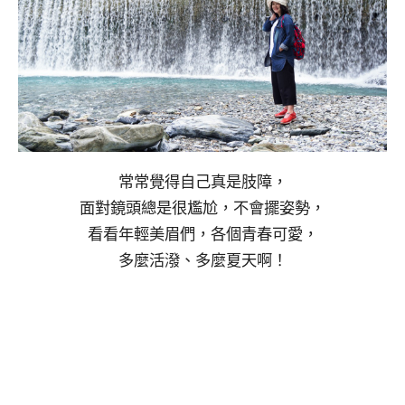
常常覺得自己真是肢障，
面對鏡頭總是很尷尬，不會擺姿勢，
看看年輕美眉們，各個青春可愛，
多麼活潑、多麼夏天啊！