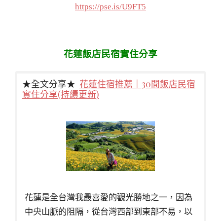
https://pse.is/U9FT5
花蓮飯店民宿實住分享
★全文分享★
花蓮住宿推薦｜30間飯店民宿
實住分享(持續更新)
花蓮是全台灣我最喜愛的觀光勝地之一，因為
中央山脈的阻隔，從台灣西部到東部不易，以