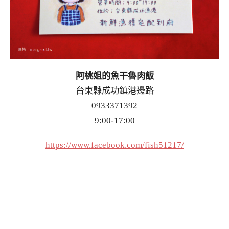
阿桃姐的魚干魯肉飯
台東縣成功鎮港邊路
0933371392
9:00-17:00
https://www.facebook.com/fish51217/