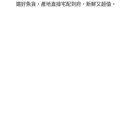
選好魚貨，產地直接宅配到府，新鮮又超值。