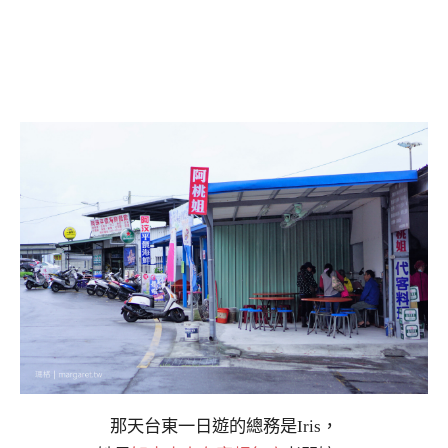
那天台東一日遊的總務是Iris，