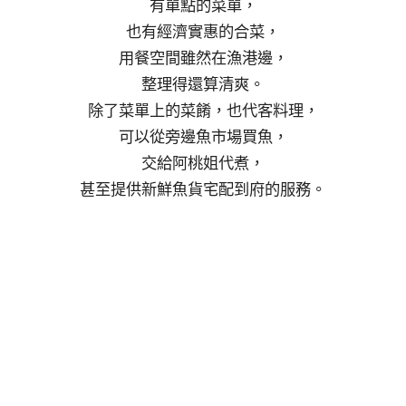
有單點的菜單，
也有經濟實惠的合菜，
用餐空間雖然在漁港邊，
整理得還算清爽。
除了菜單上的菜餚，也代客料理，
可以從旁邊魚市場買魚，
交給阿桃姐代煮，
甚至提供新鮮魚貨宅配到府的服務。