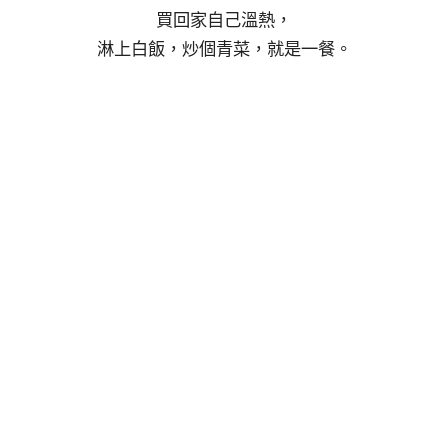
買回家自己溫熱，
淋上白飯，炒個青菜，就是一餐。