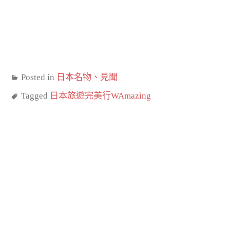
Posted in
日本名物、見聞
Tagged
日本旅遊完美行WAmazing