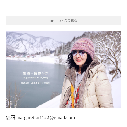
HELLO！我是瑪格
信箱
margaretlai1122@gmail.com