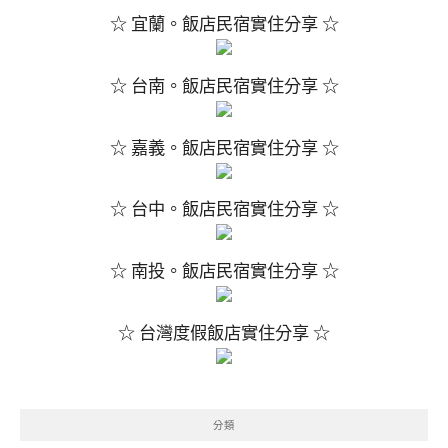
☆ 宜蘭。飯店民宿實住分享 ☆
☆ 台南。飯店民宿實住分享 ☆
☆ 嘉義。飯店民宿實住分享 ☆
☆ 台中。飯店民宿實住分享 ☆
☆ 南投。飯店民宿實住分享 ☆
☆ 台灣度假飯店實住分享 ☆
分類