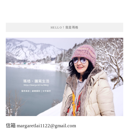
HELLO！我是瑪格
信箱
margaretlai1122@gmail.com