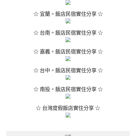
☆ 宜蘭。飯店民宿實住分享 ☆
☆ 台南。飯店民宿實住分享 ☆
☆ 嘉義。飯店民宿實住分享 ☆
☆ 台中。飯店民宿實住分享 ☆
☆ 南投。飯店民宿實住分享 ☆
☆ 台灣度假飯店實住分享 ☆