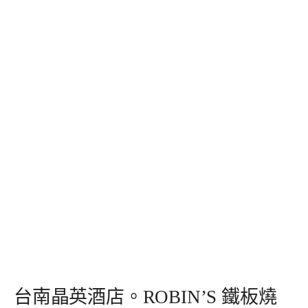
台南晶英酒店。ROBIN’S 鐵板燒