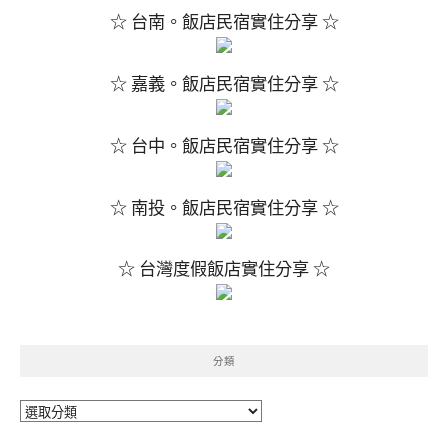
☆ 台南。飯店民宿實住分享 ☆
☆ 嘉義。飯店民宿實住分享 ☆
☆ 台中。飯店民宿實住分享 ☆
☆ 南投。飯店民宿實住分享 ☆
☆ 台灣度假飯店實住分享 ☆
分類
分
類