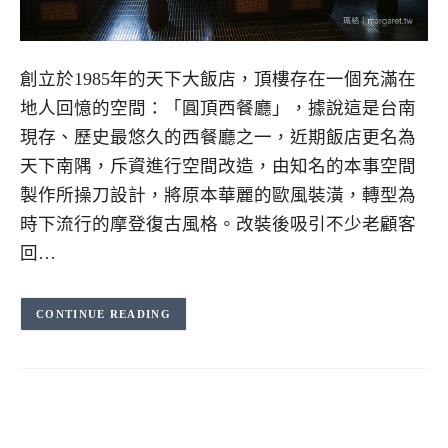
創立於1985年的天下大飯店，頂樓存在一個充滿在
地人回憶的空間：「圓頂西餐廳」，據說這是台南
現存、歷史最悠久的西餐廳之一，近期飯店更名為
天下南隅，斥資進行空間改造，由知名的本事空間
製作所操刀設計，將原本華麗的歐風裝潢，轉型為
時下流行的摩登復古風格。改裝後吸引不少老顧客
回…
CONTINUE READING