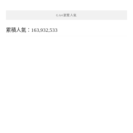
GA4瀏覽人氣
累積人氣：163,932,533