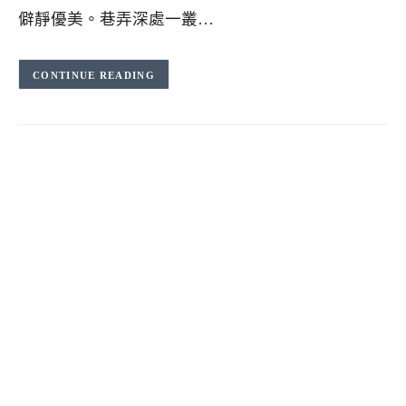
僻靜優美。巷弄深處一叢…
CONTINUE READING