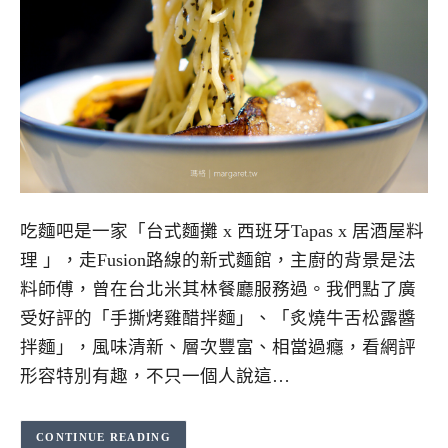
吃麵吧是一家「台式麵攤 x 西班牙Tapas x 居酒屋料
理 」，走Fusion路線的新式麵館，主廚的背景是法
料師傅，曾在台北米其林餐廳服務過。我們點了廣
受好評的「手撕烤雞醋拌麵」、「炙燒牛舌松露醬
拌麵」，風味清新、層次豐富、相當過癮，看網評
形容特別有趣，不只一個人說這…
CONTINUE READING